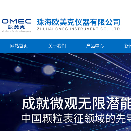
网站首页
关于我们
产品中心
新