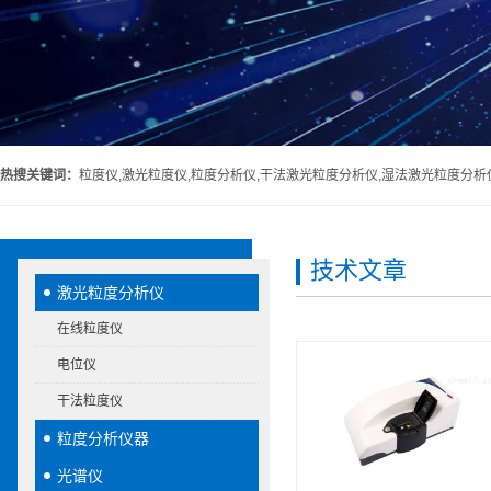
热搜关键词：
粒度仪,激光粒度仪,粒度分析仪,干法激光粒度分析仪,湿法激光粒度分析
技术文章
激光粒度分析仪
在线粒度仪
电位仪
干法粒度仪
粒度分析仪器
光谱仪