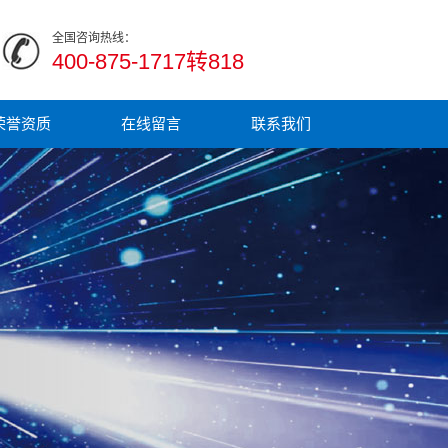
全国咨询热线：
400-875-1717转818
荣誉资质
在线留言
联系我们