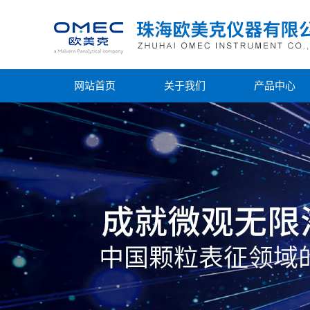
网站首页
关于我们
产品中心