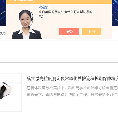
欢迎您！
来自美国的朋友！有什么可以帮助您的
吗？
法激光粒度分析仪
落实激光粒度测定仪常态化养护流程长期保障粒
在粉体粒度分析实验中，精密光学检测仪器可精准测定
依靠光学、管路与电路系统协同工作，日常养护不到位
测定仪性能，长期保障粒度检测数据重复性。1、...