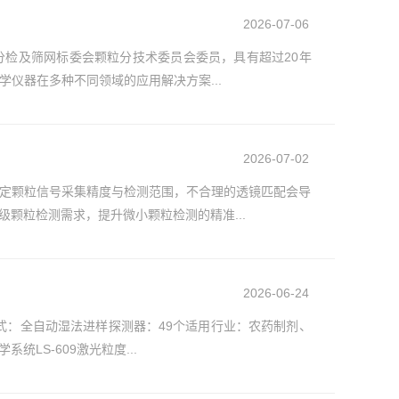
2026-07-06
检及筛网标委会颗粒分技术委员会委员，具有超过20年
学仪器在多种不同领域的应用解决方案...
2026-07-02
定颗粒信号采集精度与检测范围，不合理的透镜匹配会导
颗粒检测需求，提升微小颗粒检测的精准...
2026-06-24
样方式：全自动湿法进样探测器：49个适用行业：农药制剂、
LS-609激光粒度...