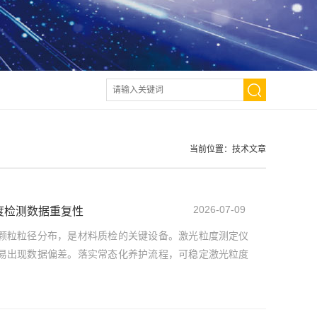
当前位置：
技术文章
2026-07-09
度检测数据重复性
颗粒粒径分布，是材料质检的关键设备。激光粒度测定仪
易出现数据偏差。落实常态化养护流程，可稳定激光粒度