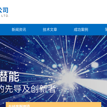
新闻资讯
技术文章
成功案例