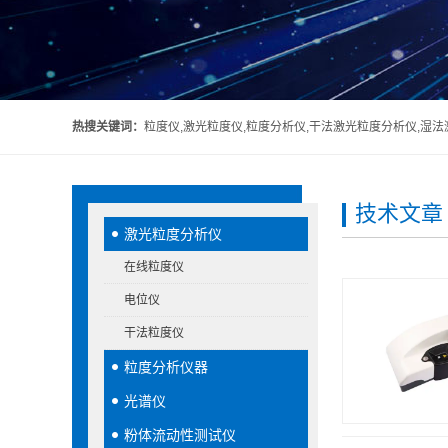
热搜关键词：
粒度仪,激光粒度仪,粒度分析仪,干法激光粒度分析仪,湿
技术文章
激光粒度分析仪
在线粒度仪
电位仪
干法粒度仪
粒度分析仪器
光谱仪
粉体流动性测试仪