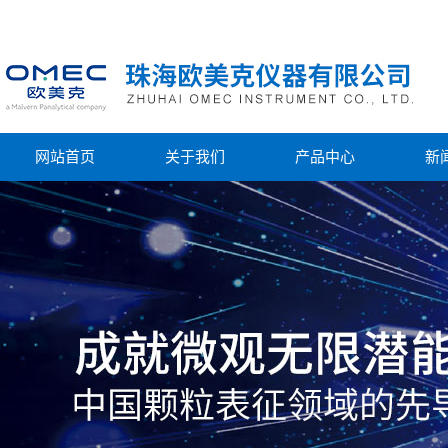
网站首页
关于我们
产品中心
新