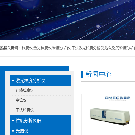
热搜关键词：
粒度仪,激光粒度仪,粒度分析仪,干法激光粒度分析仪,湿法激光粒度分析
新闻中心
激光粒度分析仪
在线粒度仪
电位仪
干法粒度仪
粒度分析仪器
光谱仪