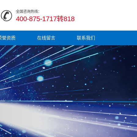
全国咨询热线：
400-875-1717转818
荣誉资质
在线留言
联系我们