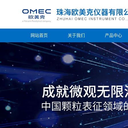
网站首页
关于我们
产品中心