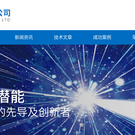
新闻资讯
技术文章
成功案例