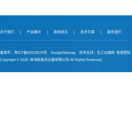
关于我们
|
产品展示
|
新闻资讯
|
技术文章
|
联系我们
备案号：
粤ICP备05028576号
GoogleSitemap
技术支持：
化工仪器网
管理登陆
Copyright ©
2026 珠海欧美克仪器有限公司 All Rights Reserved.