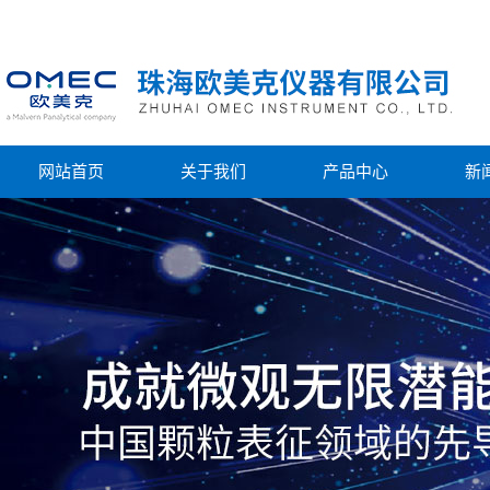
网站首页
关于我们
产品中心
新