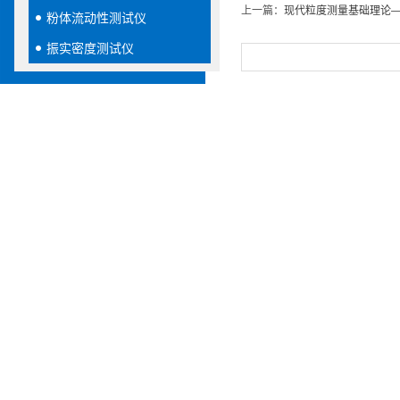
上一篇：
现代粒度测量基础理论
粉体流动性测试仪
振实密度测试仪