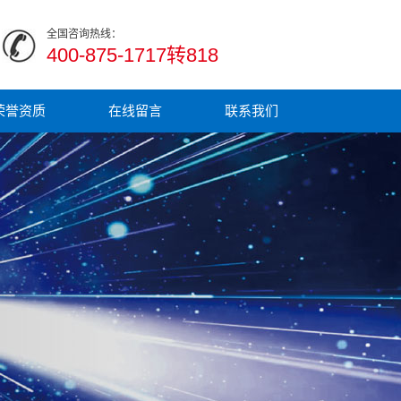
全国咨询热线：
400-875-1717转818
荣誉资质
在线留言
联系我们