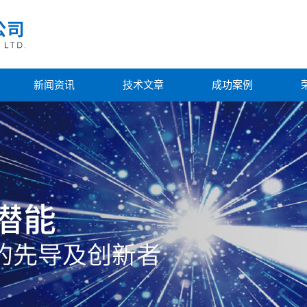
新闻资讯
技术文章
成功案例