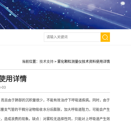
当前位置：
技术支持
>
雾化颗粒测量仪技术资料使用详情
使用详情
-03
，而且由于肺部的沉积量很少，不能有效治疗下呼吸道疾病。同时，由于
堵塞支气管的干稠分泌物吸收水分后膨胀，加大呼吸道阻力，可能会产生
大，造成浪费的现象。缺点：对雾粒无选择性同，只能对上呼吸道产生效