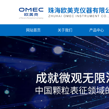
网站首页
关于我们
产品中心