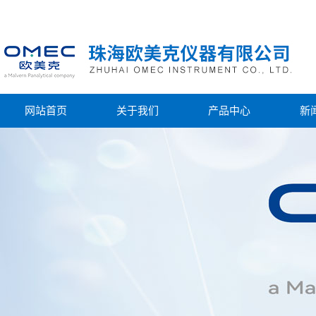
网站首页
关于我们
产品中心
新