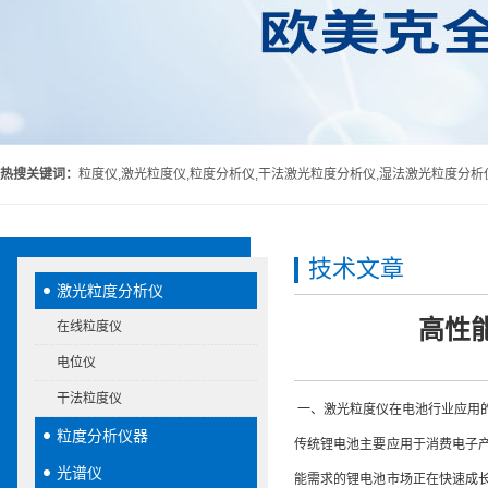
热搜关键词：
粒度仪,激光粒度仪,粒度分析仪,干法激光粒度分析仪,湿法激光粒度分析
技术文章
激光粒度分析仪
高性
在线粒度仪
电位仪
干法粒度仪
一、激光粒度仪在电池行业应用
粒度分析仪器
传统锂电池主要应用于消费电子
光谱仪
能需求的锂电池市场正在快速成