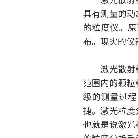
激光散射粒
具有测量的动
的粒度仪。原
布。现实的仪
激光散射粒
范围内的颗粒
级的测量过程
捷。激光粒度
也就是说激光