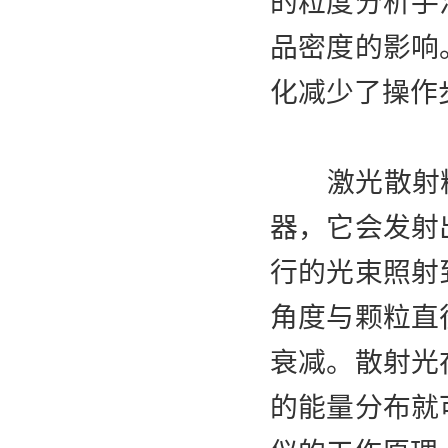
的粒度分析手
品密度的影响
化减少了操作
激光散射粒度
器，它会发射
行的光束照射
角度与颗粒直
衰减。散射光
的能量分布就