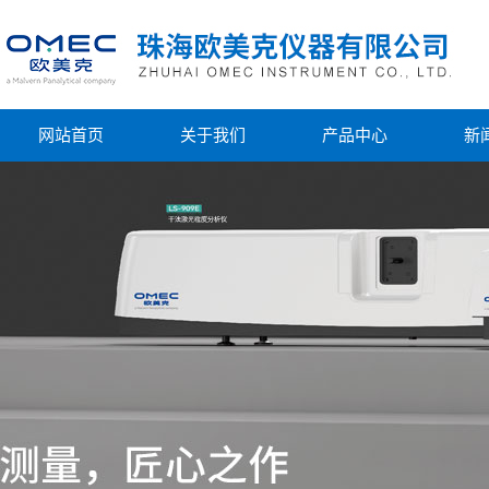
网站首页
关于我们
产品中心
新