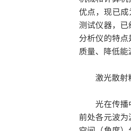
优点，现已成
测试仪器，已
分析仪的特点
质量、降低能
激光散射粒
光在传播中
前处各元波为
空间（角度）