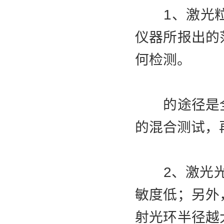
1、激光粒
仪器所报出的
何检测。
的途径是全
的混合测试，
2、激光光源
敏度低；另外
射光环半径越