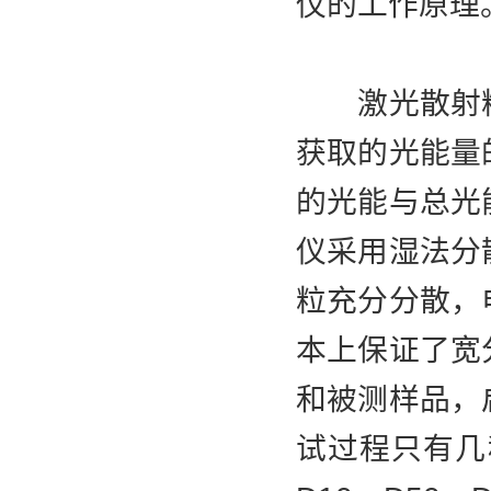
仪的工作原理
激光散射粒
获取的光能量
的光能与总光
仪采用湿法分
粒充分分散，
本上保证了宽
和被测样品，
试过程只有几