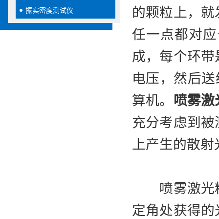
的颗粒上，就
振实密度测试仪
任一点都对应
成，每个环带
电压，然后送
算机。
喷雾激
充分考虑到被
上产生的散射
喷雾激光粒
定角处获得的