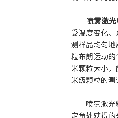
喷雾激光
受温度变化、
测样品均匀地
粒布朗运动的
米颗粒大小，
米级颗粒的测
喷雾激光粒
定角处获得的