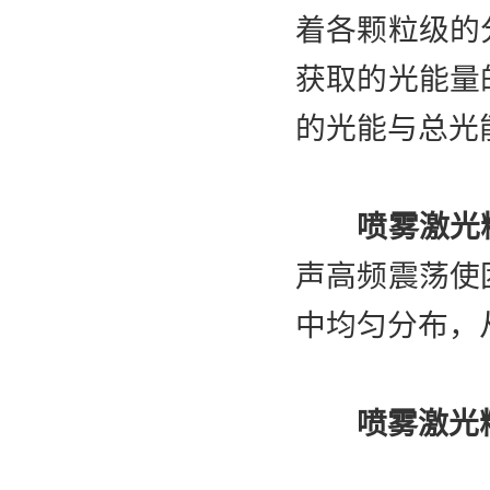
着各颗粒级的
获取的光能量
的光能与总光
喷雾激光
声高频震荡使
中均匀分布，
喷雾激光