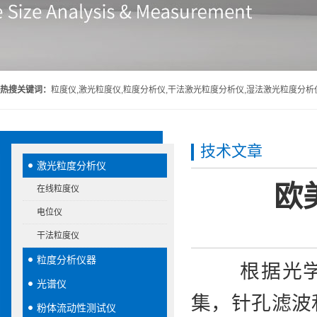
热搜关键词：
粒度仪,激光粒度仪,粒度分析仪,干法激光粒度分析仪,湿法激光粒度分析
技术文章
激光粒度分析仪
欧
在线粒度仪
电位仪
干法粒度仪
粒度分析仪器
根据光学衍
光谱仪
集，针孔滤波
粉体流动性测试仪