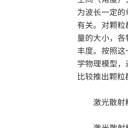
为波长一定的
有关。对颗粒
量的大小，各
丰度。按照这
学物理模型，
比较推出颗粒
激光散射粒