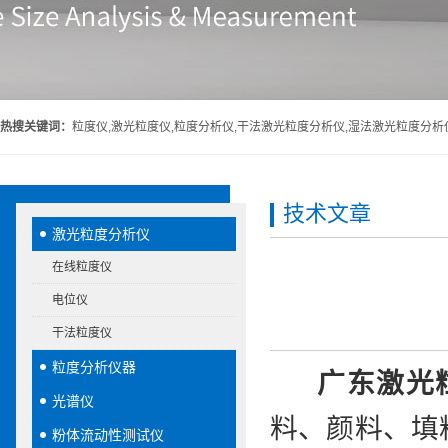
热搜关键词：
粒度仪,激光粒度仪,粒度分析仪,干法激光粒度分析仪,湿法激光粒度分析
技术文章
激光粒度分析仪
在线粒度仪
电位仪
干法粒度仪
粒度分析仪器
广东激光
光谱仪
料、颜料、填
粉体流动性测试仪