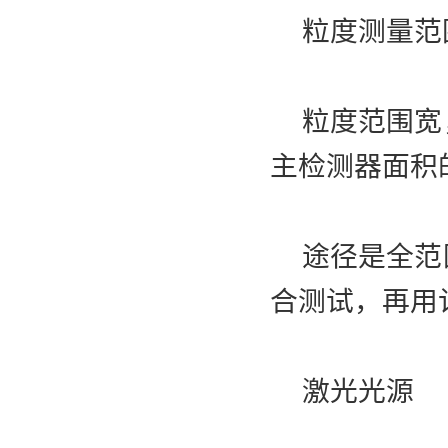
粒度测量范
粒度范围宽，
主检测器面积的
途径是全范围
合测试，再用
激光光源