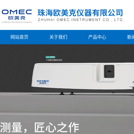
网站首页
关于我们
产品中心
新