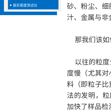
砂、粉尘、细
振实密度测试仪
汁、金属与非
那我们该如
以往的粒度分
度慢（尤其对
料（即粒子比
法的发明，粒
加快了样品检