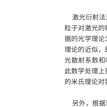
激光衍射法测
粒子对激光的
据的光学理论
理论的近似，
光散射系数和
此数学处理上
的米氏理论对
另外，根据瑞