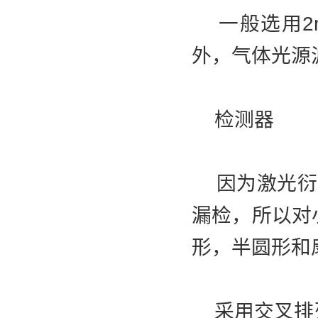
一般选用2
外，气体光源
检测器
因为激光衍射
漏检，所以对
形，半圆形和
采用交叉排列