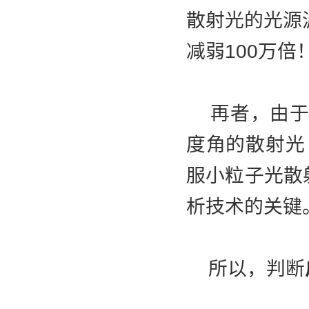
散射光的光源
减弱100万
再者，由于小
度角的散射光
服小粒子光散
析技术的关键
所以，判断