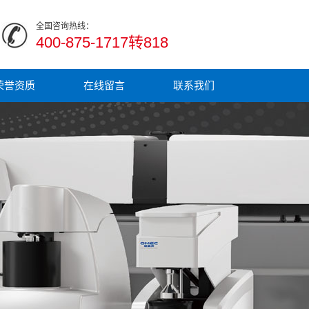
全国咨询热线：
400-875-1717转818
荣誉资质
在线留言
联系我们