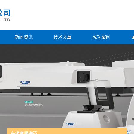
新闻资讯
技术文章
成功案例