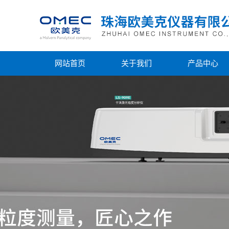
网站首页
关于我们
产品中心