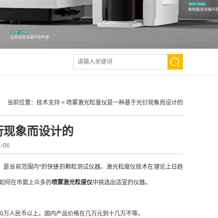
当前位置：
技术支持
>
喷雾激光粒度仪是一种基于光衍现象而设计的
衍现象而设计的
-06
。是当前范围内*的快捷的颗粒测试仪器。激光粒度仪技术在理论上日趋
如何在市面上众多的
喷雾激光粒度仪
中挑选出适宜的仪器。
0万人民币以上。国内产品价格在几万元到十几万不等。