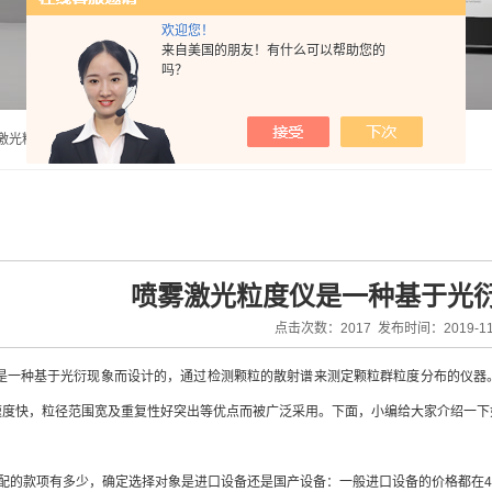
欢迎您！
来自美国的朋友！有什么可以帮助您的
吗？
法激光粒度分析仪
喷雾激光粒度仪是一种基于光
点击次数：2017 发布时间：2019-11
是一种基于光衍现象而设计的，通过检测颗粒的散射谱来测定颗粒群粒度分布的仪器
速度快，粒径范围宽及重复性好突出等优点而被广泛采用。下面，小编给大家介绍一下
配的款项有多少，确定选择对象是进口设备还是国产设备：一般进口设备的价格都在4