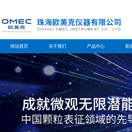
网站首页
关于我们
产品中心
新