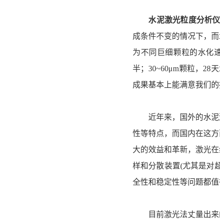
水泥激光粒度分析
成条件不变的情况下，而
为不同巨细颗粒的水化速度
半；30~60μm颗粒，
成果基本上能满意我们的
近年来，国外的水泥激
性等特点，而国内在这方
大的效益和革新，激光在
样和分散装置(尤其是对
全性和稳定性等问题都值
目前激光法丈量出来的