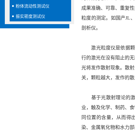
粉体流动性测试仪
成果准确、可靠、重复性
振实密度测试仪
粒度的测定。如国产JL、
剖析仪。
激光粒度仪是依据颗粒
行的激光在没有阻止的无
光将发作散射现象。散射
关，颗粒越大，发作的散
基于光散射理论的激光
业，触及化学、制药、食
同位置的含量，从而得
染、金属氧化物和水力部