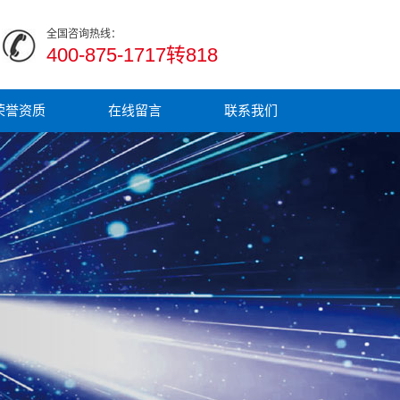
全国咨询热线：
400-875-1717转818
荣誉资质
在线留言
联系我们