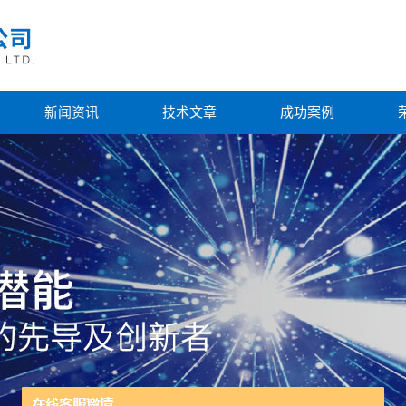
新闻资讯
技术文章
成功案例