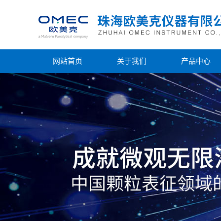
网站首页
关于我们
产品中心