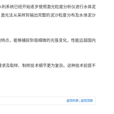
利系统已经开始逐步使用激光粒度分析仪进行水体泥
，激光法从采样到输出完整的泥沙粒度分布及水体泥沙
特点，能够捕捉到极细微的光强变化，性能远超国内
求及取样、制样技术细节更为复杂。这种技术前提不
返回列表
|
返回顶部