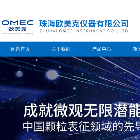
网站首页
关于我们
产品中心
新