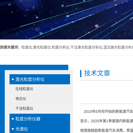
热搜关键词：
粒度仪,激光粒度仪,粒度分析仪,干法激光粒度分析仪,湿法激光粒度分析
技术文章
激光粒度分析仪
在线粒度仪
电位仪
干法粒度仪
2019年6月份开始的新能源汽
粒度分析仪器
显示，2020年第1季度国内新能
光谱仪
他措施鼓励新能源汽车消费，希