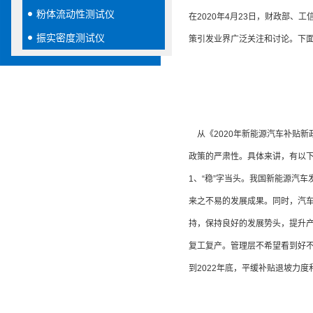
粉体流动性测试仪
在2020年4月23日，财政部
振实密度测试仪
策引发业界广泛关注和讨论。下
从《2020年新能源汽车补贴
政策的严肃性。具体来讲，有以
1、“稳”字当头。我国新能源汽
来之不易的发展成果。同时，汽
持，保持良好的发展势头，提升
复工复产。管理层不希望看到好不
到2022年底，平缓补贴退坡力度