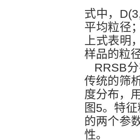
式中，D(
平均粒径；
上式表明，
样品的粒
RRSB
传统的筛
度分布，用
图5。特征
的两个参
性。