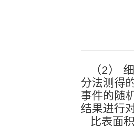
（2）
细
分法测得
事件的随
结果进行
比表面