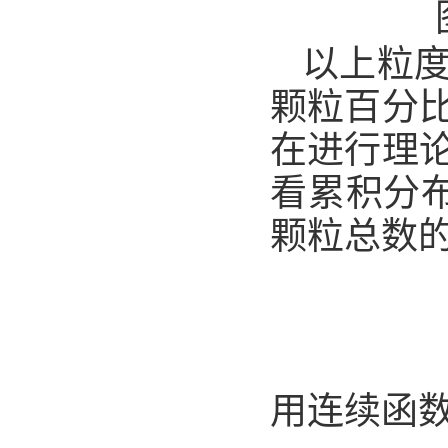
以上粒
颗粒百分
在进行理
看累积分布
颗粒总数
用连续函数