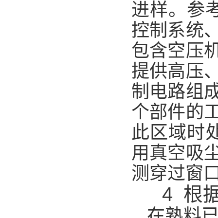
进样。参
控制系统
包含空压
提供高压
制电路组
个部件的
此区域时
用真空吸
测穿过窗
4 根
在熟料