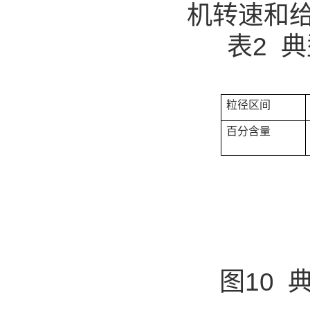
机转速和
表2 
粒径区间
百分含量
图10