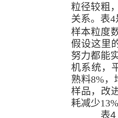
粒径较粗
关系。表4
样本粒度数
假设这里
努力都能
机系统，
熟料8%，
样品，改进
耗减少13
表