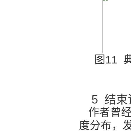
图11
5 结
作者曾
度分布，