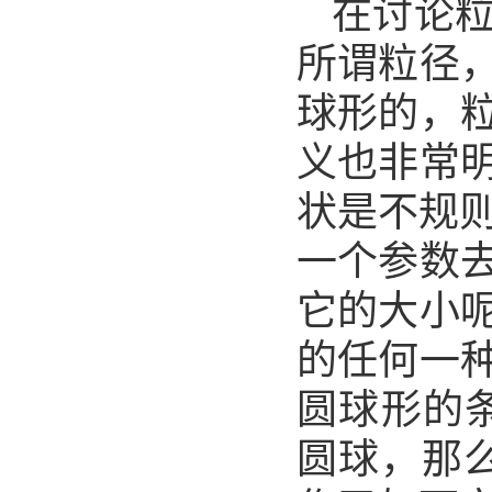
在讨论
所谓粒径
球形的，
义也非常
状是不规
一个参数
它的大小
的任何一
圆球形的
圆球，那么