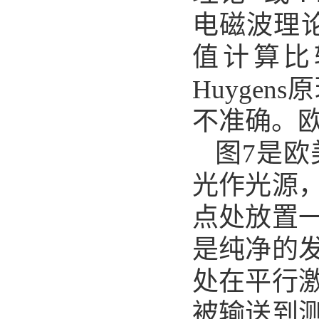
电磁波理论
值计算比
Huyge
不准确。欧
图7是欧
光作光源
点处放置
是纯净的
处在平行
被输送到