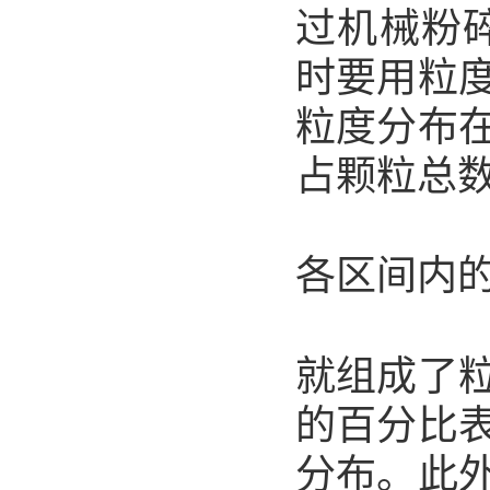
过机械粉
时要用粒
粒度分布
占颗粒总
各区间内
就组成了
的百分比
分布。此