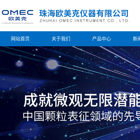
网站首页
关于我们
产品中心
新