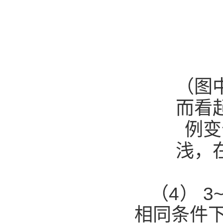
（图
而看
例变
浅，
（4）
3
相同条件