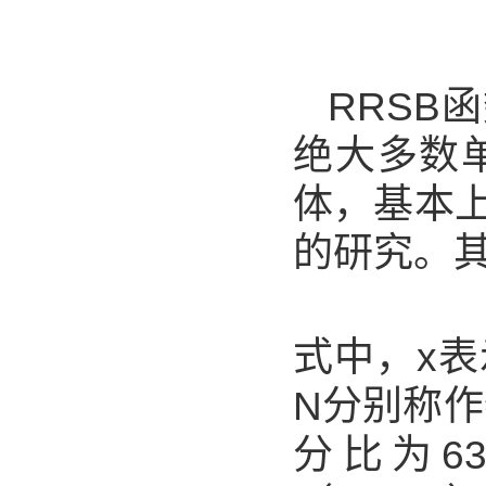
RRSB
绝大多数
体，基本
的研究。
式中，x表
N分别称
分比为6