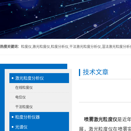
热搜关键词：
粒度仪,激光粒度仪,粒度分析仪,干法激光粒度分析仪,湿法激光粒度分析
技术文章
激光粒度分析仪
在线粒度仪
电位仪
干法粒度仪
粒度分析仪器
喷雾激光粒度仪
是近
光谱仪
展，激光粒度仪在喷雾