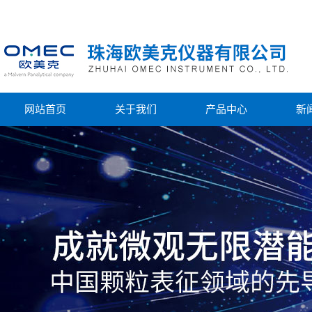
网站首页
关于我们
产品中心
新