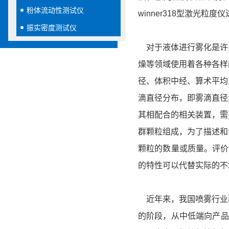
粉体流动性测试仪
winner318型激光粒度
振实密度测试仪
对于液体进行雾化是许
燥等领域使用着各种各样
径、体积中经、算术平均
滴直径分布，即雾滴直径
其相配合的相关装置，需
群颗粒组成，为了描述和
颗粒的数量或质量。评价
的特性可以代替实际的不
近年来，我国喷雾行业
的阶段，从中低端向产品