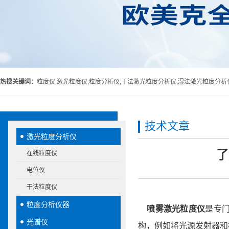
热搜关键词：
粒度仪,激光粒度仪,粒度分析仪,干法激光粒度分析仪,湿法激光粒度分析
技术文章
激光粒度分析仪
了
在线粒度仪
电位仪
干法粒度仪
粒度分析仪器
喷雾激光粒度仪
是专
光谱仪
构，例如将光源发射器和