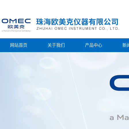
网站首页
关于我们
产品中心
新