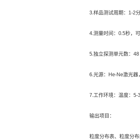
3.样品测试周期：1-2
4.测量时间：0.5秒，
5.独立探测单元数：48
6.光源：He-Ne激光器，
7.工作环境：温度：5-
输出项目：
粒度分布表、粒度分布