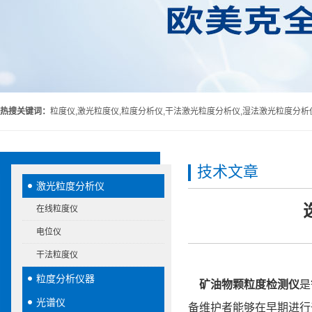
热搜关键词：
粒度仪,激光粒度仪,粒度分析仪,干法激光粒度分析仪,湿法激光粒度分析
技术文章
激光粒度分析仪
在线粒度仪
电位仪
干法粒度仪
粒度分析仪器
矿油物颗粒度检测仪
是
光谱仪
备维护者能够在早期进行