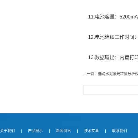
11.电池容量：5200mA
12.电池连续工作时间：
13.数据输出：内置打印
上一篇：
选购水泥激光粒度分析
关于我们
|
产品展示
|
新闻资讯
|
技术文章
|
联系我们