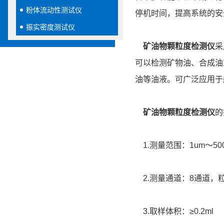
粉体流动性测试仪
停机时间，提高系统的安
振实密度测试仪
矿油物颗粒度检测仪
采
可以检测矿物油、合成油
油等油液。可广泛应用于
矿油物颗粒度检测仪
的
1.测量范围：1um～50
2.测量通道：8通道，
3.取样体积：≥0.2ml