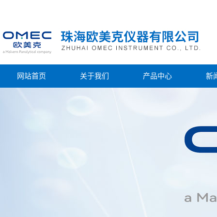
网站首页
关于我们
产品中心
新