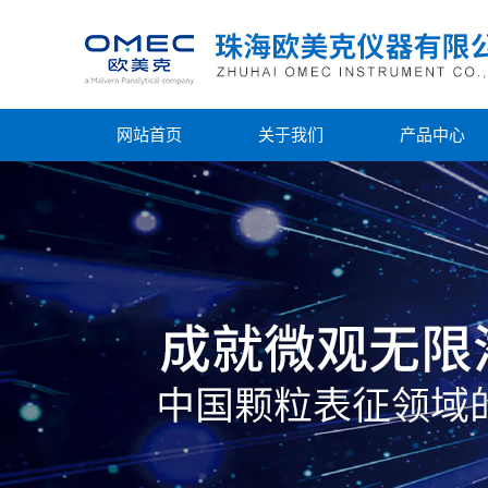
网站首页
关于我们
产品中心