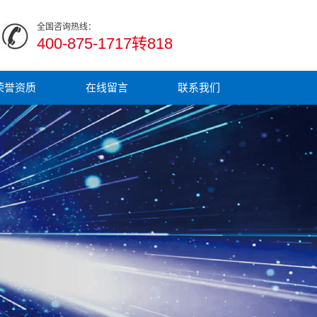
全国咨询热线：
400-875-1717转818
荣誉资质
在线留言
联系我们