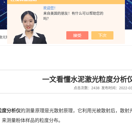
欢迎您！
来自美国的朋友！有什么可以帮助您的
吗？
法激光粒度分析仪
一文看懂水泥激光粒度分析
点击次数：2438 发布时间：2022-03
粒度分析仪
的测量原理是光散射原理，它利用光被散射后，散射
，来测量粉体样品的粒度分布。