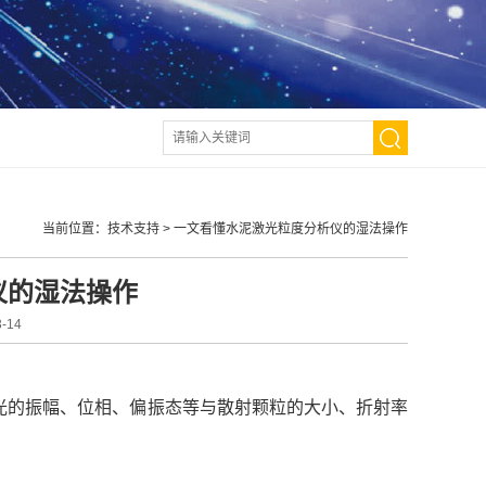
当前位置：
技术支持
>
一文看懂水泥激光粒度分析仪的湿法操作
仪的湿法操作
-14
光的振幅、位相、偏振态等与散射颗粒的大小、折射率