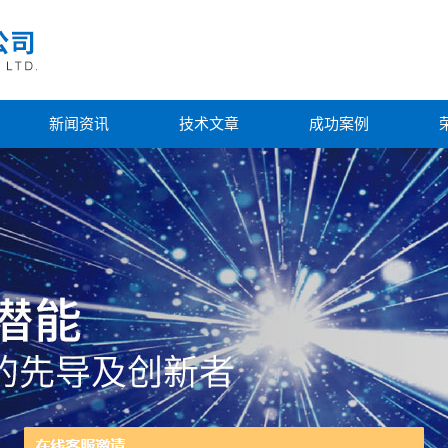
新闻资讯
技术文章
成功案例