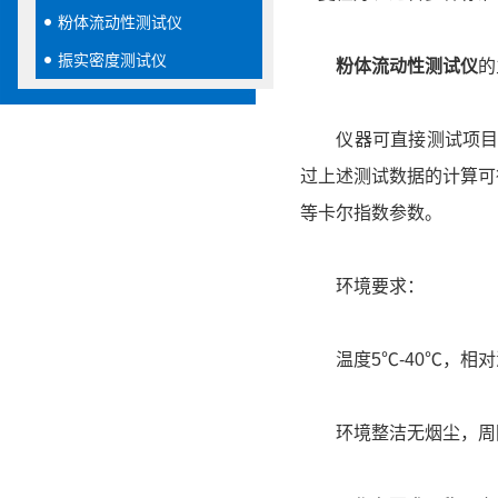
粉体流动性测试仪
振实密度测试仪
粉体流动性测试仪
的
仪器可直接测试项目包括
过上述测试数据的计算可
等卡尔指数参数。
环境要求：
温度5℃-40℃，相对
环境整洁无烟尘，周围