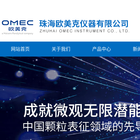
网站首页
关于我们
产品中心
新