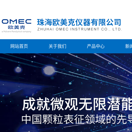
网站首页
关于我们
产品中心
新