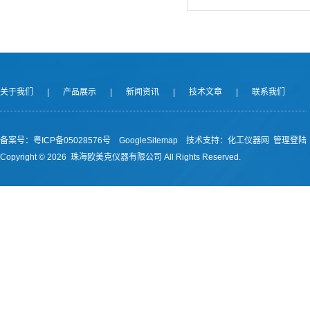
关于我们
|
产品展示
|
新闻资讯
|
技术文章
|
联系我们
备案号：
粤ICP备05028576号
GoogleSitemap
技术支持：
化工仪器网
管理登陆
Copyright ©
2026 珠海欧美克仪器有限公司 All Rights Reserved.