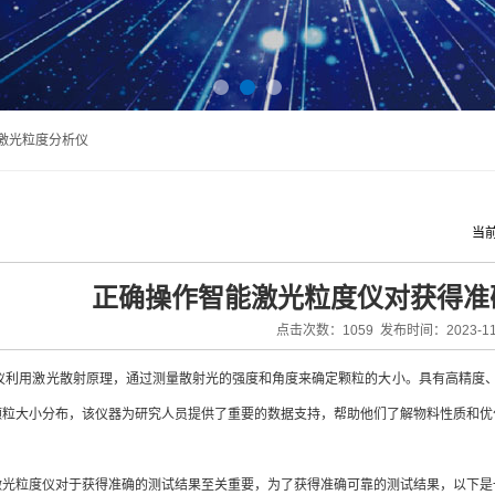
法激光粒度分析仪
当
正确操作智能激光粒度仪对获得准
点击次数：1059 发布时间：2023-11
用激光散射原理，通过测量散射光的强度和角度来确定颗粒的大小。具有高精度、
颗粒大小分布，该仪器为研究人员提供了重要的数据支持，帮助他们了解物料性质和优
激光粒度仪
对于获得准确的测试结果至关重要，为了获得准确可靠的测试结果，以下是