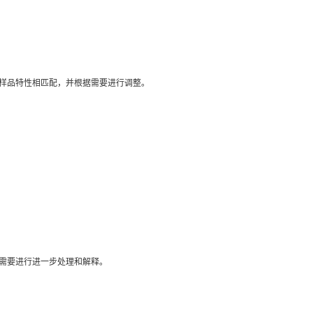
样品特性相匹配，并根据需要进行调整。
需要进行进一步处理和解释。