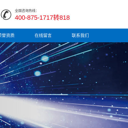
全国咨询热线：
400-875-1717转818
荣誉资质
在线留言
联系我们