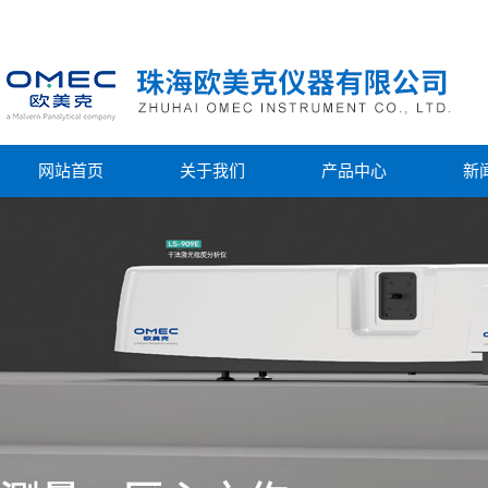
网站首页
关于我们
产品中心
新