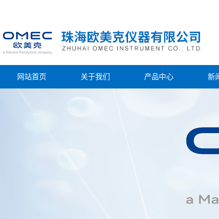
网站首页
关于我们
产品中心
新