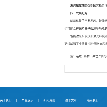
激光粒度测定仪
则因其稳定
四、发展趋势
随着科技的不断发展，智能激光
也可能会在保持其基础测量功能
智能激光粒度仪和激光粒度测定
研领域和工业质量控制;而激光粒
上一篇：
连载 | 药物一致性评价
关于我们
|
产品展示
|
新闻资讯
|
技术文章
|
联系我们