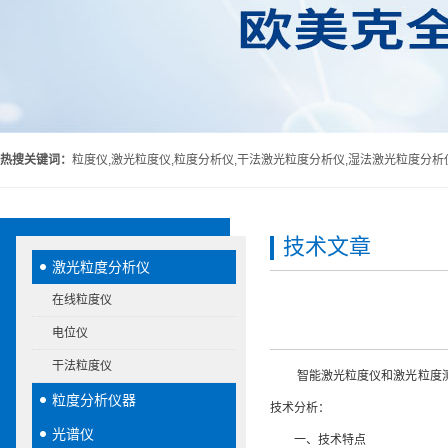
热搜关键词：
粒度仪,激光粒度仪,粒度分析仪,干法激光粒度分析仪,湿法激光粒度分析
技术文章
激光粒度分析仪
在线粒度仪
电位仪
干法粒度仪
智能激光粒度仪和激光粒度测定
粒度分析仪器
技术分析：
光谱仪
一、技术特点