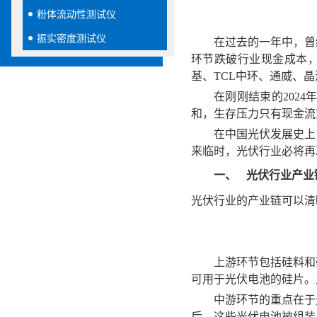
粉体流动性测试仪
振实密度测试仪
在过去的一年中，曾
环节跌破行业现金成本，
基、TCL中环、通威、
在刚刚结束的202
和，生存压力只有现金流
在中国光伏发展史上
来临时，光伏行业必将再
光伏行业产业
一、
光伏行业的产业链可以清
上游环节包括硅料和
可用于光伏电池的硅片。
中游环节的重点在于
后，这些光伏电池被组装