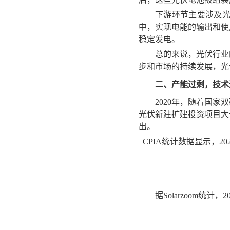
下游环节主要涉及
中，实现电能的输出和使
稳定发电。
总的来说，光伏行业
步和市场的持续发展，光
二
、产能过剩，
技术
2020年，随着国家
光伏新建扩建投资项目大
出。
CPIA统计数据显示，20
据Solarzoom统计，2