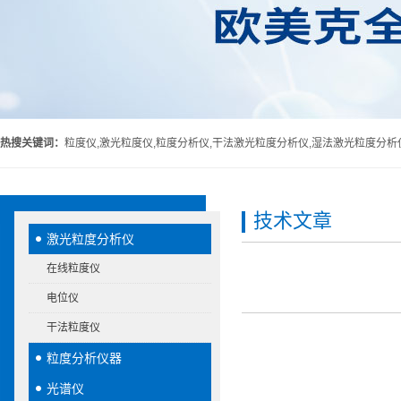
热搜关键词：
粒度仪,激光粒度仪,粒度分析仪,干法激光粒度分析仪,湿法激光粒度分析
技术文章
激光粒度分析仪
在线粒度仪
电位仪
干法粒度仪
粒度分析仪器
光谱仪