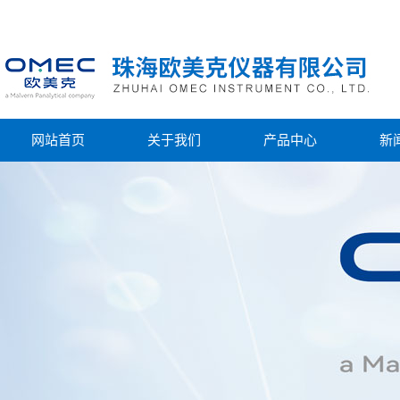
网站首页
关于我们
产品中心
新