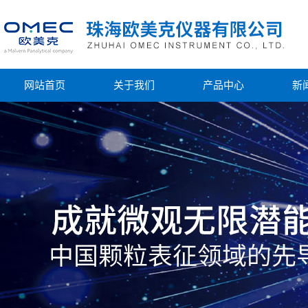
网站首页
关于我们
产品中心
新