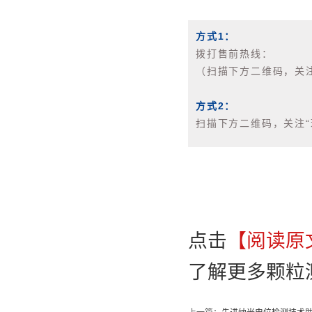
方式1：
拨打售前热线：
（扫描下方二维码，关注
方式2：
扫描下方二维码，关注
点击
【阅读原
了解更多颗粒