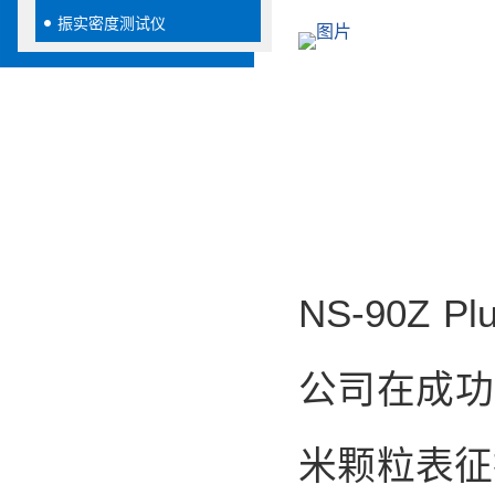
振实密度测试仪
NS-90
公司在成功引进
米颗粒表征