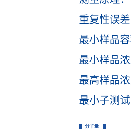
重复性误差
最小样品容
最小样品浓
最高样品浓
最小子测试
分子量