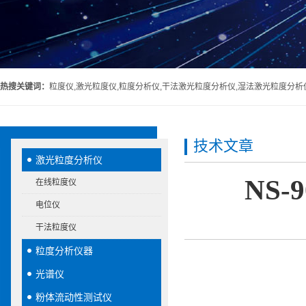
热搜关键词：
粒度仪,激光粒度仪,粒度分析仪,干法激光粒度分析仪,湿法激光粒度分析
技术文章
激光粒度分析仪
NS
在线粒度仪
电位仪
干法粒度仪
粒度分析仪器
光谱仪
粉体流动性测试仪