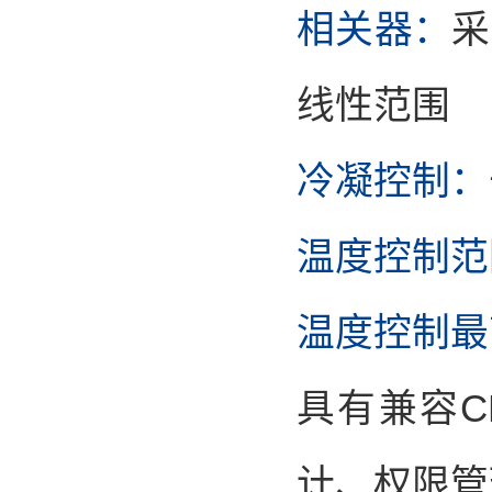
相关器：
采
线性范围
冷凝控制：
温度控制范
温度控制最
具有兼容C
计、权限管