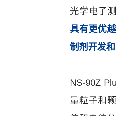
光学电子
具有更优
制剂开发和
NS-90
量粒子和颗