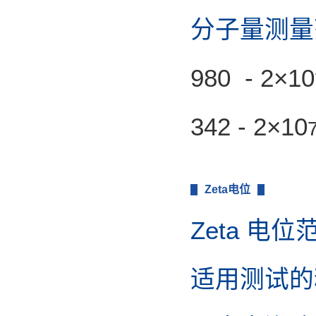
分子量测
980 - 2×10
342 - 2×10
Zeta电位
Zeta 电位
适用测试的