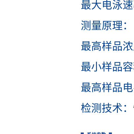
最大电泳速
测量原理：
最高样品浓
最小样品容
最高样品电
检测技术：