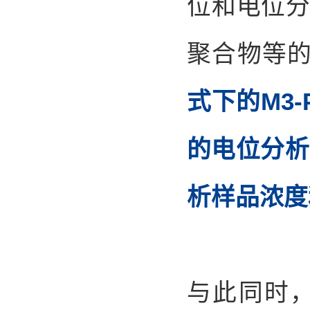
位和电位
聚合物等
式下的M3
的电位分析
析样品浓度
与此同时