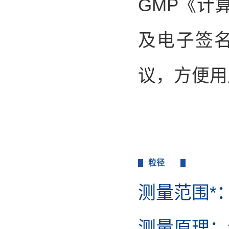
GMP《计
及电子签
议，方便用
粒径
测量范围*
测量原理：