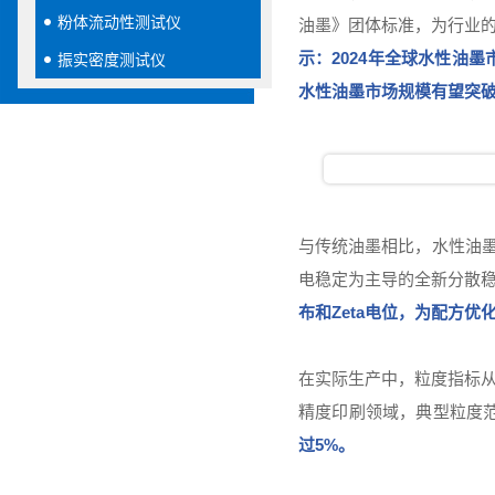
粉体流动性测试仪
油墨》团体标准，为行业
示：2024年全球水性油墨
振实密度测试仪
水性油墨市场规模有望突破
与传统油墨相比，水性油墨
电稳定为主导的全新分散
布和Zeta电位，为配方
在实际生产中，粒度指标
精度印刷领域，典型粒度范围
过5%。