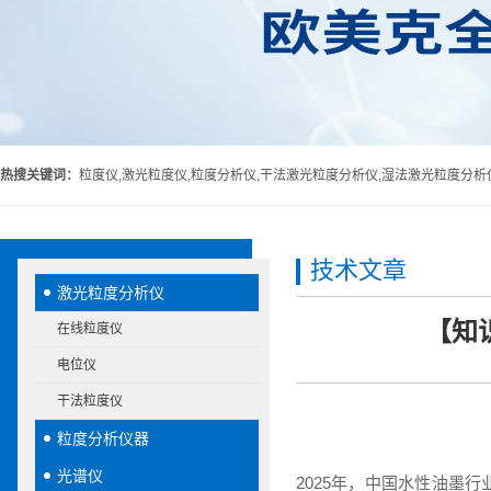
热搜关键词：
粒度仪,激光粒度仪,粒度分析仪,干法激光粒度分析仪,湿法激光粒度分析
技术文章
激光粒度分析仪
【知
在线粒度仪
电位仪
干法粒度仪
粒度分析仪器
光谱仪
2025年，中国水性油墨