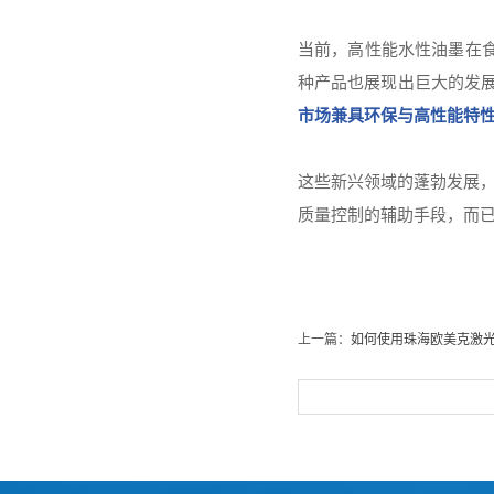
当前，高性能水性油墨在
种产品也展现出巨大的发
市场兼具环保与高性能特性
这些新兴领域的蓬勃发展
质量控制的辅助手段，而
上一篇：
如何使用珠海欧美克激