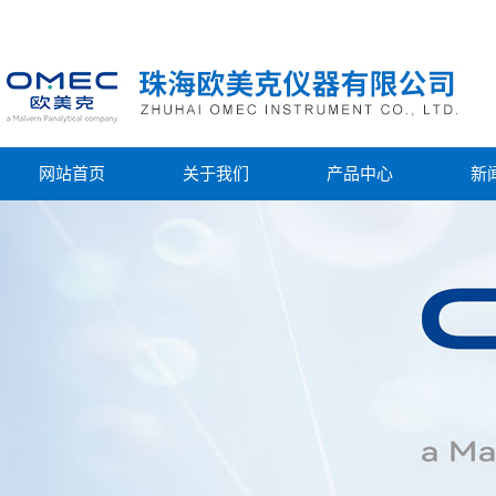
网站首页
关于我们
产品中心
新