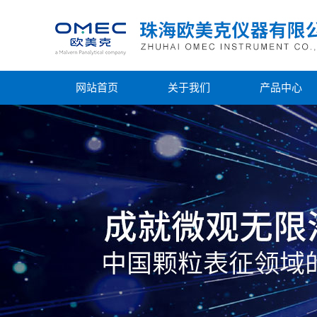
网站首页
关于我们
产品中心