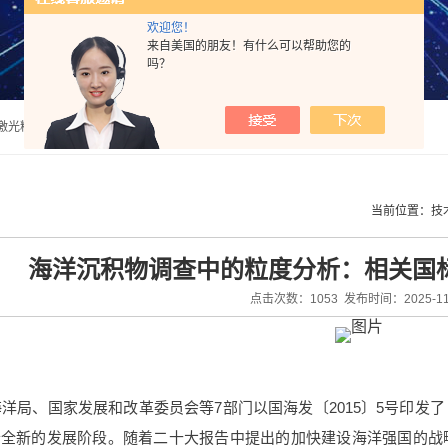
欢迎您！
来自美国的朋友！有什么可以帮助您的
吗？
法激光粒度分析仪
当前位置：
技
海洋沉积物调查中的粒度分析：相关国
点击次数：1053 发布时间：2025-11
家海洋局、国家发展和改革委员会等7部门以国海发〔2015〕5号印
个全新的发展阶段。随着二十大报告中提出的加快建设海洋强国的战