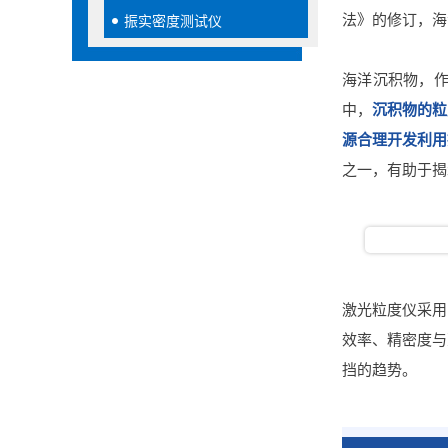
法》的修订，海
振实密度测试仪
海洋沉积物，
中，
沉积物的粒
源合理开发利用
之一，有助于揭
激光粒度仪采用
效率、精密度与
挡的趋势。