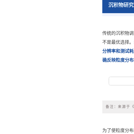
沉积物研究
传统的沉积物调
不是最优选择。
分辨率和测试耗
确反映粒度分布
备注：来源于《G
为了使粒度分布