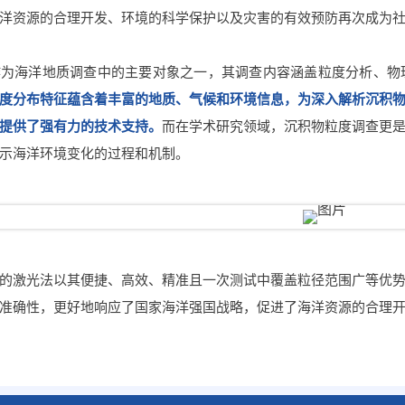
洋资源的合理开发、环境的科学保护以及灾害的有效预防再次成为
作为海洋地质调查中的主要对象之一，其调查内容涵盖粒度分析、物
度分布特征蕴含着丰富的地质、气候和环境信息，为深入解析沉积
提供了强有力的技术支持。
而在学术研究领域，沉积物粒度调查更
示海洋环境变化的过程和机制。
的激光法以其便捷、高效、精准且一次测试中覆盖粒径范围广等优
准确性，更好地响应了国家海洋强国战略，促进了海洋资源的合理