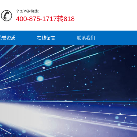
全国咨询热线：
400-875-1717转818
荣誉资质
在线留言
联系我们