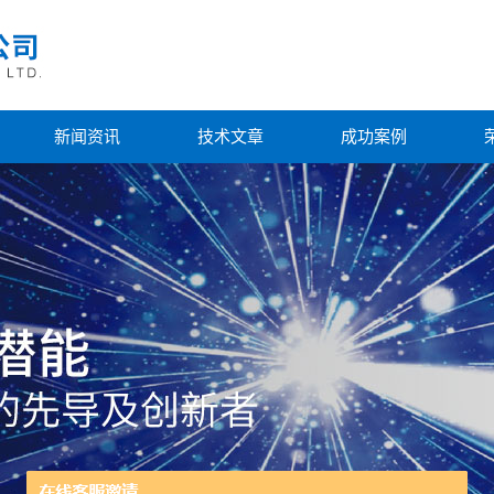
新闻资讯
技术文章
成功案例