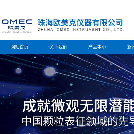
网站首页
关于我们
产品中心
新