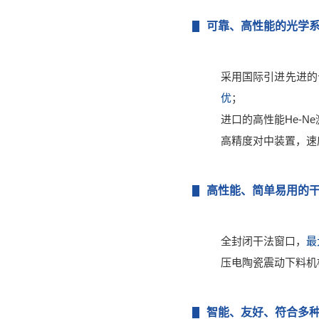
可靠、高性能的光学
采用国际引进先进的
优
；
进口的高性能He-N
高精度对中装置，速
高性能、简单易用的
全封闭干法窗口，
最
压电陶瓷震动下料机
智能、友好、符合多