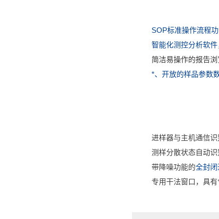
SOP标准操作流程
智能化测控分析软件
简洁易操作的报告浏
*、开放的样品参数
进样器与主机通信识
测样分散状态自动识
带降噪功能的
全封闭
专用干法窗口，具有