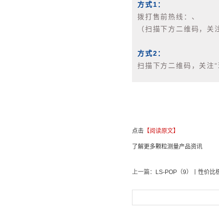
方式1：
拨打售前热线：、
（扫描下方二维码，关注
方式2：
扫描下方二维码，关注
点击
【阅读原文】
了解更多颗粒测量产品资讯
上一篇：
LS-POP（9）丨性价