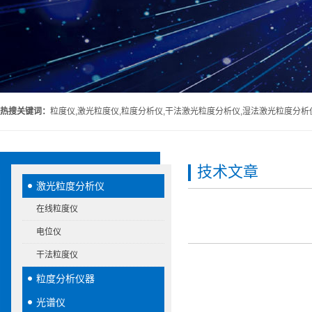
热搜关键词：
粒度仪,激光粒度仪,粒度分析仪,干法激光粒度分析仪,湿法激光粒度分析
技术文章
激光粒度分析仪
在线粒度仪
电位仪
干法粒度仪
粒度分析仪器
光谱仪