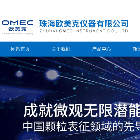
网站首页
关于我们
产品中心
新