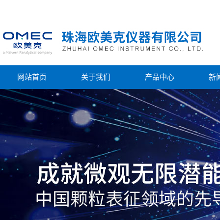
网站首页
关于我们
产品中心
新