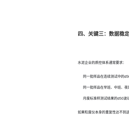
四、关键三：数据稳定
水泥企业的质控体系通常要求：
同一批样品在连续测试中的d50
同一批样品在早班、中班、夜
月度标准样测试结果的d50波
如果粒度仪本身的重复性达不到这