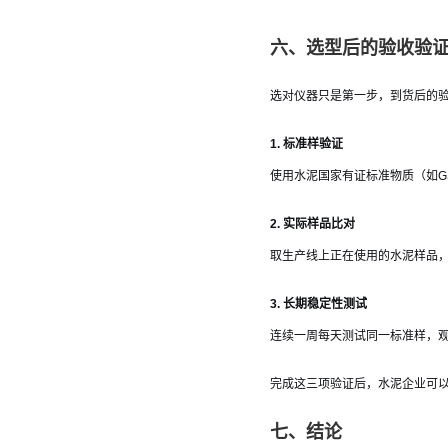
六、选型后的验收验
选对仪器只是第一步，到货后的
1. 标准样验证
使用水泥国家有证标准物质（如GS
2. 实际样品比对
取生产线上正在使用的水泥样品，
3. 长期稳定性测试
连续一周每天测试同一标准样，观
完成这三项验证后，水泥企业可以
七、结论