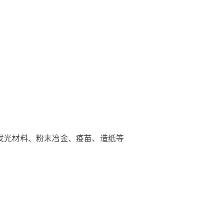
发光材料、粉末冶金、疫苗、造纸等