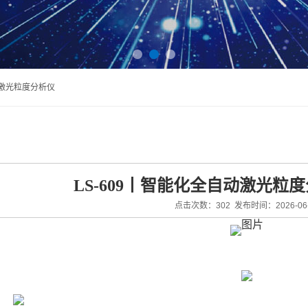
法激光粒度分析仪
LS-609丨智能化全自动激光粒
点击次数：302 发布时间：2026-06-