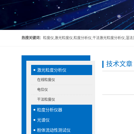
热搜关键词：
粒度仪,激光粒度仪,粒度分析仪,干法激光粒度分析仪,湿
技术文章
激光粒度分析仪
在线粒度仪
电位仪
干法粒度仪
粒度分析仪器
光谱仪
粉体流动性测试仪