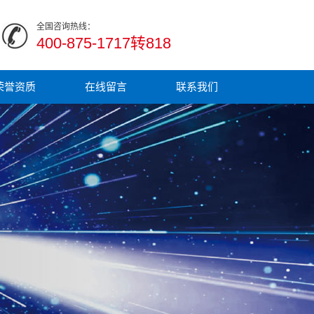
全国咨询热线：
400-875-1717转818
荣誉资质
在线留言
联系我们