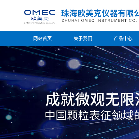
网站首页
关于我们
产品中心