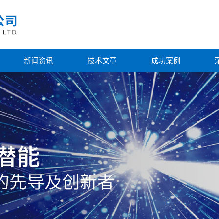
新闻资讯
技术文章
成功案例