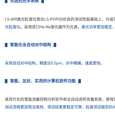
先进的光学系统
LS-609激光粒度仪是在LS-POP(9)优良的测试性能基础上，升
光粒度仪
。采用进口He-Ne激光器作为光源，
激光功率更加稳定
智能化全自动对中结构
采用自动对中结构，精度达0.5μm，对中精确，速度更快。
智能、友好、实用的计算机软件功能
其现代化的智能测量控制分析软件和全自动进样测量系统，使得
测试流程更加简洁高效、测试结果更稳定可靠、粒度测试报告的