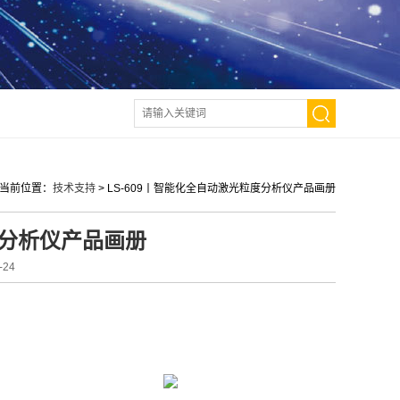
当前位置：
技术支持
>
LS-609丨智能化全自动激光粒度分析仪产品画册
度分析仪产品画册
24