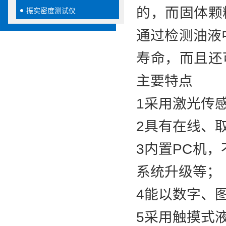
的，而固体颗
振实密度测试仪
通过检测油液
寿命，而且还
主要特点
1采用激光传
2具有在线、
3内置PC机
系统升级等
4能以数字、图
5采用触摸式