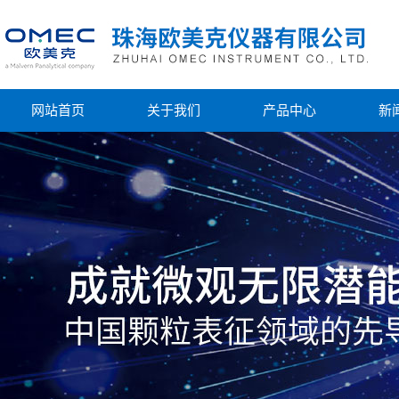
网站首页
关于我们
产品中心
新