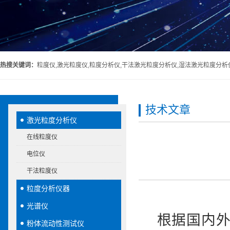
热搜关键词：
粒度仪,激光粒度仪,粒度分析仪,干法激光粒度分析仪,湿法激光粒度分析
技术文章
激光粒度分析仪
在线粒度仪
电位仪
干法粒度仪
粒度分析仪器
光谱仪
根据国内外统
粉体流动性测试仪