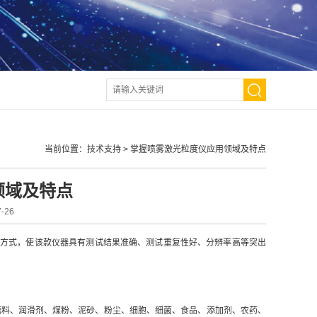
当前位置：
技术支持
>
掌握喷雾激光粒度仪应用领域及特点
领域及特点
-26
方式，使该款仪器具有测试结果准确、测试重复性好、分辨率高等突出
料、润滑剂、煤粉、泥砂、粉尘、细胞、细菌、食品、添加剂、农药、