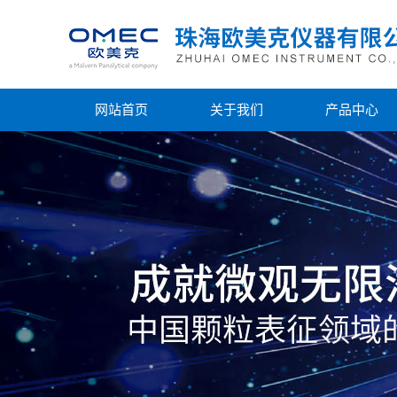
网站首页
关于我们
产品中心