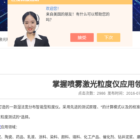
欢迎您！
来自美国的朋友！有什么可以帮助您的
吗？
法激光粒度分析仪
掌握喷雾激光粒度仪应用
点击次数：2986 发布时间：2016-07
的一款湿法宽分布智能型粒度仪。采用先进的测试原理、*的计算模式以及的校准
粒度测试的*选择。
仪
应用领域：
陶瓷、药品、乳液、涂料、染料、颜料、填料、化工产品、催化剂、钻井泥浆、磨