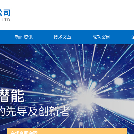
新闻资讯
技术文章
成功案例