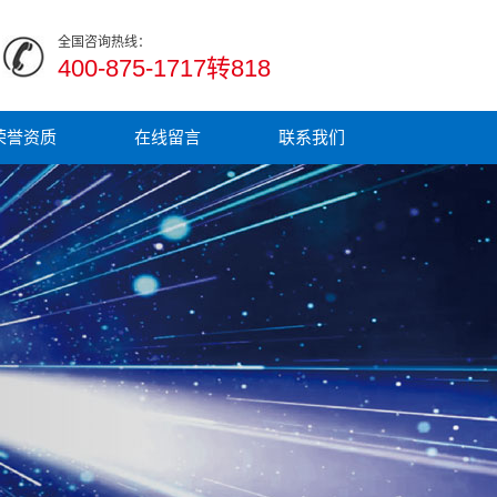
全国咨询热线：
400-875-1717转818
荣誉资质
在线留言
联系我们