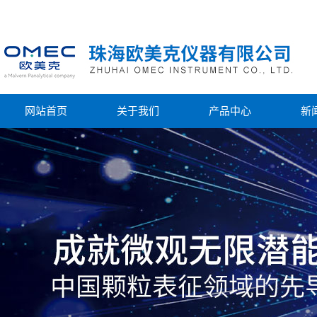
网站首页
关于我们
产品中心
新