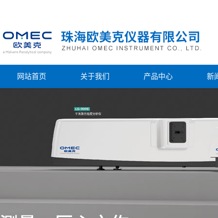
网站首页
关于我们
产品中心
新