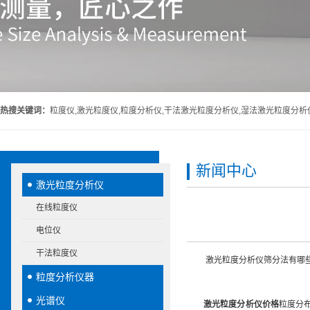
热搜关键词：
粒度仪,激光粒度仪,粒度分析仪,干法激光粒度分析仪,湿法激光粒度分析
新闻中心
激光粒度分析仪
在线粒度仪
电位仪
干法粒度仪
激光粒度分析仪筛分法有哪些
粒度分析仪器
光谱仪
激光粒度分析仪价格
粒度分