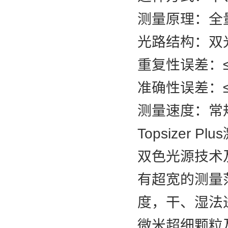
测量原理：全
光路结构：双
重复性误差：≤
准确性误差：≤
测量速度：常
Topsize
双色光源技术及
有超宽的测量
度，干、湿法
微米超细颗粒