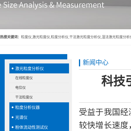
热搜关键词：
粒度仪,激光粒度仪,粒度分析仪,干法激光粒度分析仪,湿法激光粒度分析
新闻中心
激光粒度分析仪
科技
在线粒度仪
电位仪
干法粒度仪
粒度分析仪器
受益于我国经
光谱仪
较快增长速度
粉体流动性测试仪