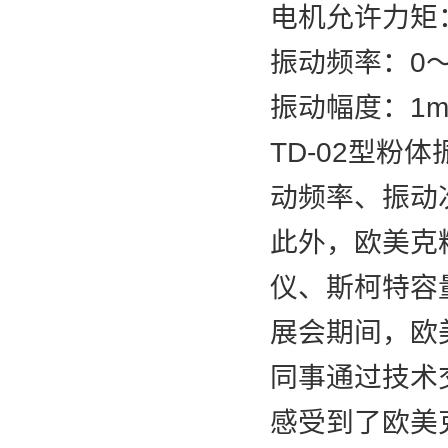
电机允许力矩：0
振动频率：0～
振动幅度：1m
TD-02型
动频率、振动
此外，欧美克
仪、斯柯特容
展会期间，欧
同事通过技术
感受到了欧美