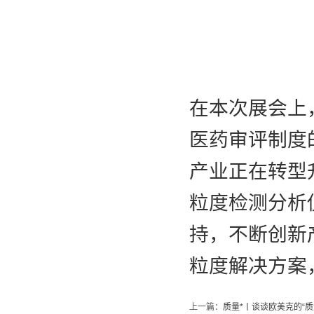
在本次展会上
医药审评制度
产业正在转型
粒度检测分析
持，不断创新
粒度解决方案
上一篇：
质量*丨谈谈欧美克的“质