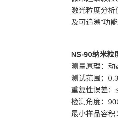
激光粒度分析
及可追溯”功
NS-90纳米
测量原理：动
测试范围：0.3
重复性误差：
检测角度：9
最小样品容积：