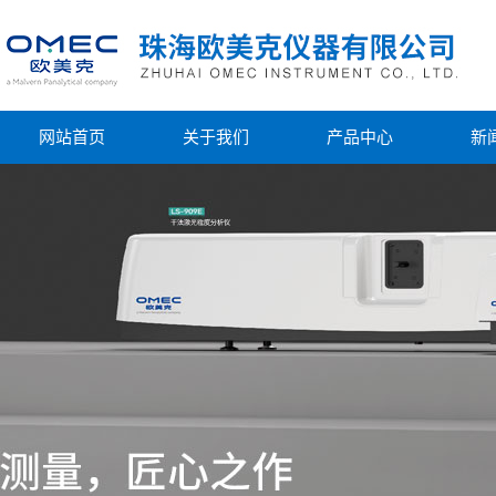
网站首页
关于我们
产品中心
新