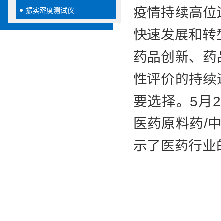
疫情持续高位
振实密度测试仪
快速发展和转
药品创新、药
性评价的持续
要选择。5月
医药原料药/中
示了医药行业