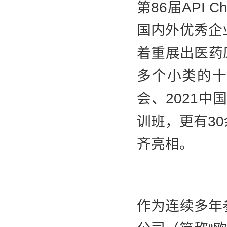
第86届API 
国内外优秀企
着重展出医药
多个小类的十
会、2021
训班，更有3
齐亮相。
作为连续多年