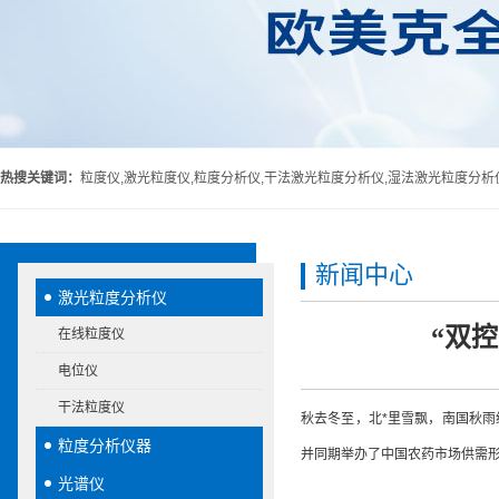
热搜关键词：
粒度仪,激光粒度仪,粒度分析仪,干法激光粒度分析仪,湿法激光粒度分析
新闻中心
激光粒度分析仪
“双
在线粒度仪
电位仪
干法粒度仪
秋去冬至，北*里雪飘，南国秋雨
粒度分析仪器
并同期举办了中国农药市场供需
光谱仪