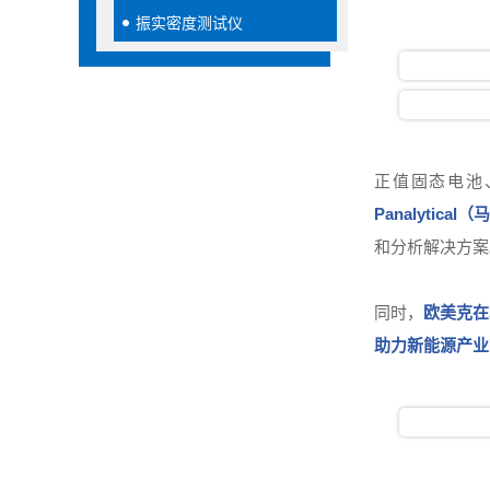
振实密度测试仪
正值固态电池
Panalytic
和分析解决方案
同时，
欧美克在
助力新能源产业