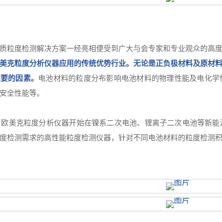
质粒度检测解决方案一经亮相便受到广大与会专家和专业观众的高
美克粒度分析仪器应用的传统优势行业。无论是正负极材料及原材
重要的因素。
电池材料的粒度分布影响电池材料的物理性能及电化学
安全性能等。
始，欧美克粒度分析仪器开始在镍系二次电池、锂离子二次电池等新
度检测需求的高性能粒度检测仪器，针对不同电池材料的粒度检测