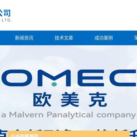
新闻资讯
技术文章
成功案例