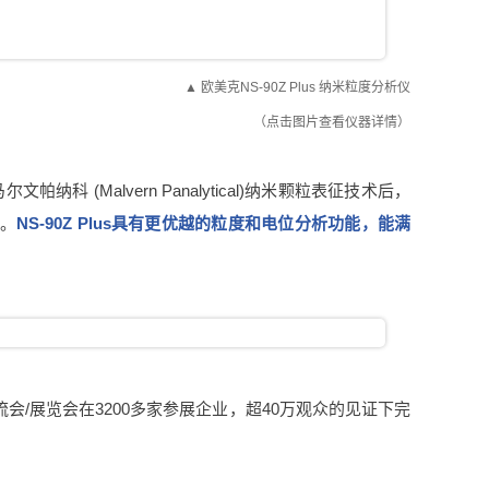
▲ 欧美克NS-90Z Plus 纳米粒度分析仪
（点击图片查看仪器详情）
科 (Malvern Panalytical)纳米颗粒表征技术后，
品。
NS-90Z Plus具有更优越的粒度和电位分析功能，能满
会/展览会在3200多家参展企业，超40万观众的见证下完