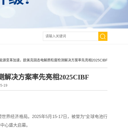
能源变革加速，欧美克固态电解质粒度检测解决方案率先亮相2025CIBF
决方案率先亮相2025CIBF
-19
经济格局。2025年5月15-17日，被誉为“全球电池行
展中心盛大启幕。