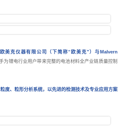
欧美克仪器有限公司（下简称“欧美克"）与Malvern
手为锂电行业用户带来完整的电池材料全产业链质量控制
业粒度、粒形分析系统，以先进的检测技术及专业应用方案