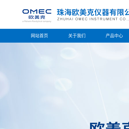
网站首页
关于我们
产品中心