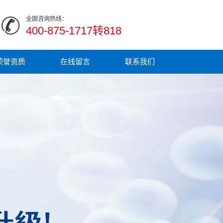
全国咨询热线：
400-875-1717转818
荣誉资质
在线留言
联系我们