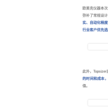
欧美克仪器本次
弥补了常规设计
实、自动化程度
行业客户优先选
此外，Topsiz
的时间和成本
值。