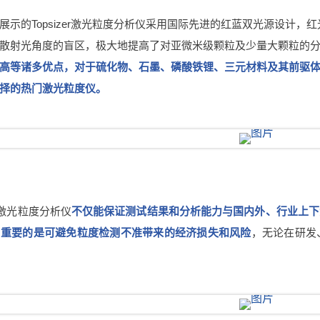
展示的Topsizer激光粒度分析仪采用国际先进的红蓝双光源设计
散射光角度的盲区，极大地提高了对亚微米级颗粒及少量大颗粒的
高等诸多优点，对于硫化物、石墨、磷酸铁锂、三元材料及其前驱
择的热门激光粒度仪。
er激光粒度分析仪
不仅能保证测试结果和分析能力与国内外、行业上下
，重要的是可避免粒度检测不准带来的经济损失和风险
，无论在研发