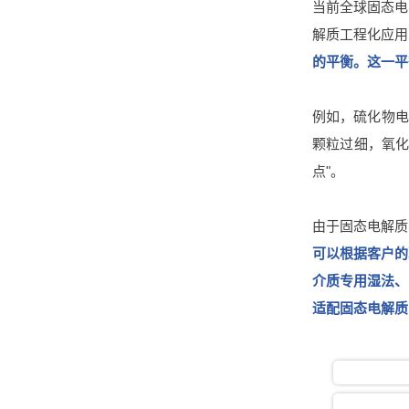
当前全球固态电
解质工程化应用
的平衡。这一平
例如，硫化物电
颗粒过细，氧化
点"。
由于固态电解质
可以根据客户的
介质专用湿法、
适配固态电解质