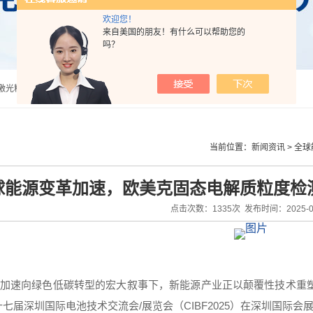
欢迎您！
来自美国的朋友！有什么可以帮助您的
吗？
法激光粒度分析仪
当前位置：
新闻资讯
>
全球
球能源变革加速，欧美克固态电解质粒度检测解
点击次数：1335次 发布时间：2025-05
加速向绿色低碳转型的宏大叙事下，新能源产业正以颠覆性技术重塑世界
十七届深圳国际电池技术交流会/展览会（CIBF2025）在深圳国际会