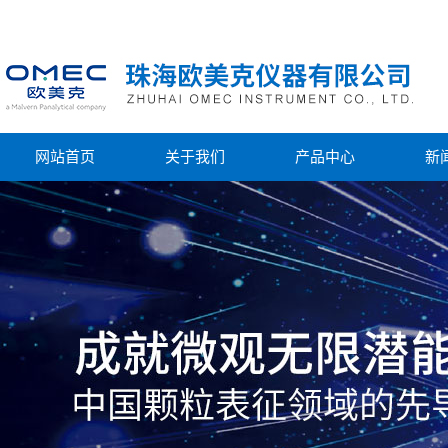
网站首页
关于我们
产品中心
新