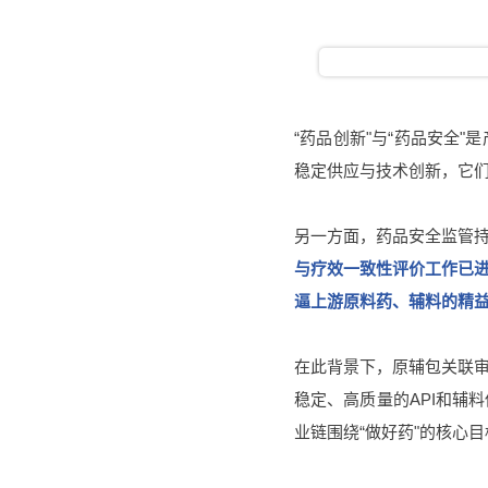
“药品创新"与“药品安全
稳定供应与技术创新，它
另一方面，药品安全监管
与疗效一致性评价工作已
逼上游原料药、辅料的精
在此背景下，原辅包关联
稳定、高质量的API和辅
业链围绕“做好药"的核心