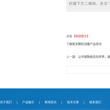
扫描下方二维码，关注
点击
【阅读原文】
了解更多颗粒测量产品资讯
上一篇：
让中国陶瓷走向世界，
关于我们
|
产品展示
|
新闻资讯
|
技术文章
|
联系我们