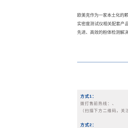
欧美克作为一家本土化的
实密度测试仪相关配套产
先进、高效的粉体检测解
方式1：
拨打售前热线：、
（扫描下方二维码，关注
方式2：