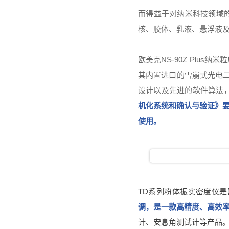
而得益于对纳米科技领域
核、胶体、乳液、悬浮液
欧美克NS-90Z Plu
其内置进口的雪崩式光电二
设计以及先进的软件算法
机化系统和确认与验证》
使用。
TD系列粉体振实密度仪
调，是一款高精度、高效
计、安息角测试计等产品