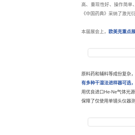
高、重现性好、操作简单、
《中国药典》采纳了激光
本届展会上，
欧美克重点展
原料药和辅料等成份复杂
有多种干湿法进样器可选
用优良进口He-Ne气体
保障了仅使用单镜头仪器