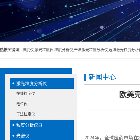
热搜关键词：
粒度仪,激光粒度仪,粒度分析仪,干法激光粒度分析仪,湿法激光粒度分析
新闻中心
激光粒度分析仪
欧美
在线粒度仪
电位仪
干法粒度仪
粒度分析仪器
光谱仪
2024年，全球医药市场