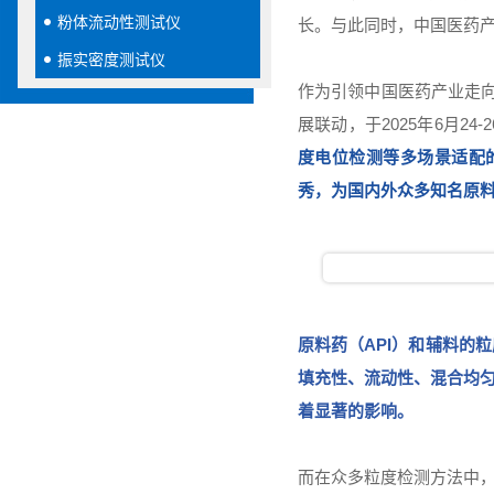
粉体流动性测试仪
长。与此同时，中国医药产
振实密度测试仪
作为引领中国医药产业走向世
展联动，于2025年6月2
度电位检测等多场景适配的拳头
秀，为国内外众多知名原
原料药（API）和辅料的
填充性、流动性、混合均
着显著的影响。
而在众多粒度检测方法中