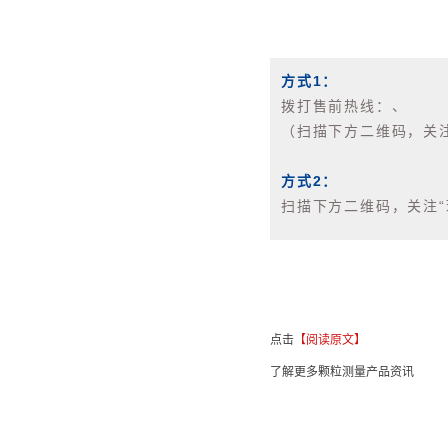
方式1：
拨打售前热线：、
（扫描下方二维码，关注
方式2：
扫描下方二维码，关注
点击
【阅读原文】
了解更多颗粒测量产品资讯