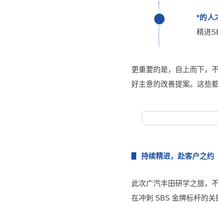
*的人
精进
更重要的是，自上而下，
好主意的改善提案。这些都
持续精进，赴客户之约
此次广汽丰田研学之旅，不
在冲刺 SBS 金牌标杆