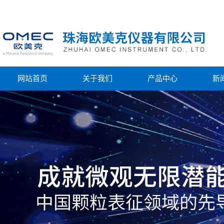
网站首页
关于我们
产品中心
新