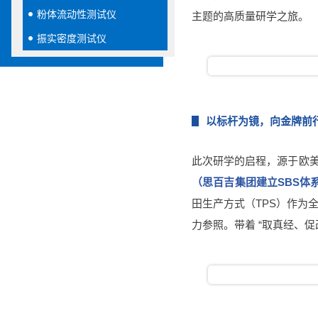
粉体流动性测试仪
主题的高质量研学之旅。
振实密度测试仪
以标杆为镜，向金牌前
此次研学的启程，源于欧
（思百吉集团建立SBS体系
田生产方式（TPS）作为
力参照。带着 “取真经、