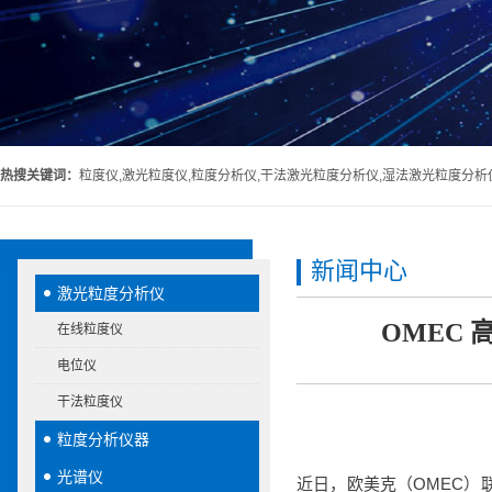
热搜关键词：
粒度仪,激光粒度仪,粒度分析仪,干法激光粒度分析仪,湿法激光粒度分析
新闻中心
激光粒度分析仪
OMEC
在线粒度仪
电位仪
干法粒度仪
粒度分析仪器
光谱仪
近日，欧美克（OMEC）