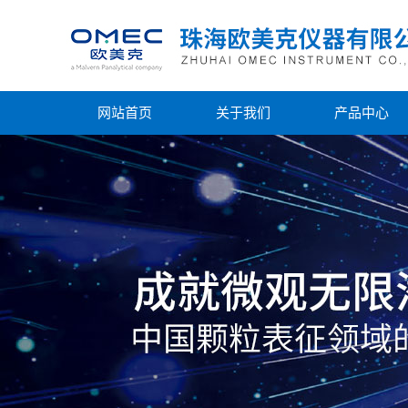
网站首页
关于我们
产品中心