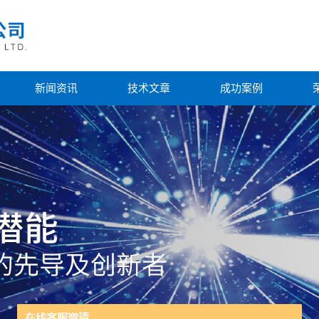
新闻资讯
技术文章
成功案例