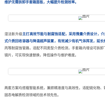
维护无需拆卸手套箱面板，大幅提升检测效率。
湿法新升级
主打高效节能与耐腐蚀适配，采用微量介质设计，介质添
式介质回收容器与降温超声装置，有效减少有机气体挥发，延长
丙等耐腐蚀管路，适配不同类型介质检测，手套箱内增设可拆卸
镜片，可实现快速替换，降低操作与维护难度。
两套方案均搭载智能系统，兼顾精准度与高效性，适配硫化物、
固态电解质检测领域的技术领先性。