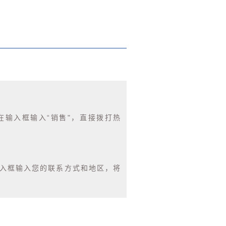
在输入框输入“销售"，直接拨打热
输入框输入您的联系方式和地区，将