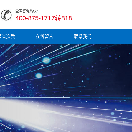
全国咨询热线：
400-875-1717转818
荣誉资质
在线留言
联系我们