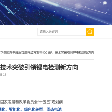
克携固态电解质粒度升级方案亮相CIBF，技术突破引领锂电检测新方向
，技术突破引领锂电检测新方向
-18
国家发展和改革委员会“十五五"规划纲
端化、智能化、绿色化转型。固态电池