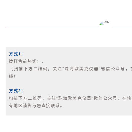
方式1：
拨打售前热线：、
（扫描下方二维码，关注“珠海欧美克仪器"微信公众号，
线）
方式2：
扫描下方二维码，关注“珠海欧美克仪器"微信公众号，在
有地区销售与您直接联系。