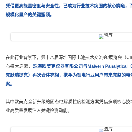
凭借更高能量密度与安全性，已成为行业技术突围的核心赛道
，
规模化量产的关键瓶颈。
在此行业背景下，第十八届深圳国际电池技术交流会/展览会（CIBF
心盛大启幕，
珠海欧美克仪器有限公司与Malvern Panalytical
克默瑞提克）再次合体亮相，携手为锂电行业用户带来完整的电
案。
其中欧美克全新升级的固态电解质粒度检测方案凭借多项核心技
业高质量发展注入关键检测动能。