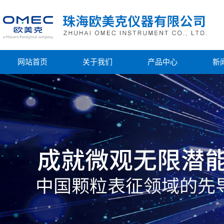
网站首页
关于我们
产品中心
新