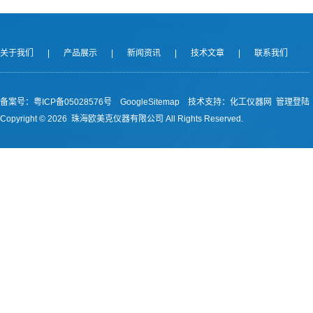
关于我们
|
产品展示
|
新闻资讯
|
技术文章
|
联系我们
备案号：
粤ICP备05028576号
GoogleSitemap
技术支持：
化工仪器网
管理登陆
Copyright ©
2026 珠海欧美克仪器有限公司 All Rights Reserved.