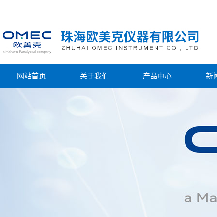
网站首页
关于我们
产品中心
新