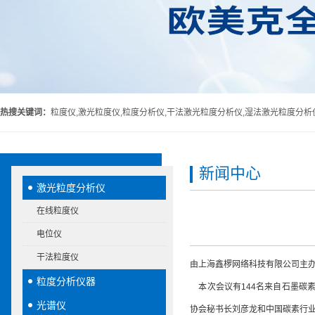
热搜关键词：
粒度仪,激光粒度仪,粒度分析仪,干法激光粒度分析仪,湿法激光粒度分析
新闻中心
激光粒度分析仪
在线粒度仪
电位仪
干法粒度仪
由上海鑫椤网络科技有限公司主办
粒度分析仪器
本次会议有144名来自石墨碳
光谱仪
协会秘书长刘彦龙和中国碳素行