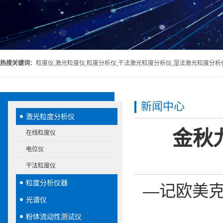
热搜关键词：
粒度仪,激光粒度仪,粒度分析仪,干法激光粒度分析仪,湿法激光粒度分析
新闻中心
激光粒度分析仪
金秋
在线粒度仪
电位仪
干法粒度仪
粒度分析仪器
—记欧美克
光谱仪
粉体流动性测试仪