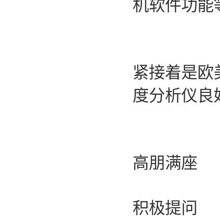
机软件功能
紧接着是欧美
度分析仪良
高朋满座
积极提问