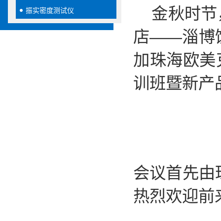
金秋时节，
振实密度测试仪
店——淄博
加珠海欧美
训班暨新产
会议首先由
热烈欢迎前