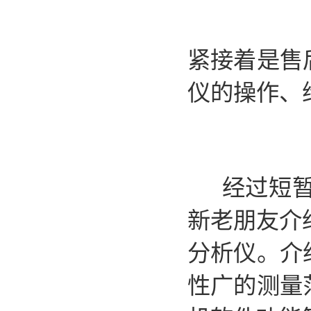
紧接着是售
仪的操作、
经过短暂
新老朋友介绍
分析仪。介
性广的测量