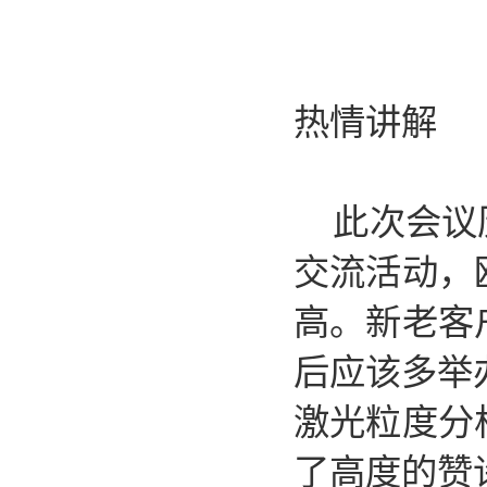
热情讲解
此次会议历
交流活动，
高。新老客
后应该多举办
激光粒度分
了高度的赞