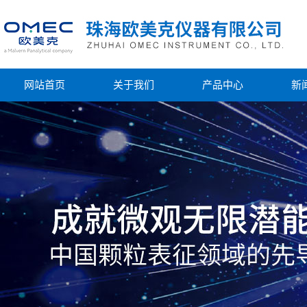
网站首页
关于我们
产品中心
新