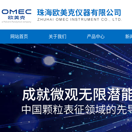
网站首页
关于我们
产品中心
新