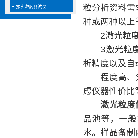
粒分析资料需
振实密度测试仪
种或两种以上
2激光粒度分
3激光粒度
析精度以及自
程度高、分
虑仪器性价比
激光粒度
品池等，一般
水。样品备制