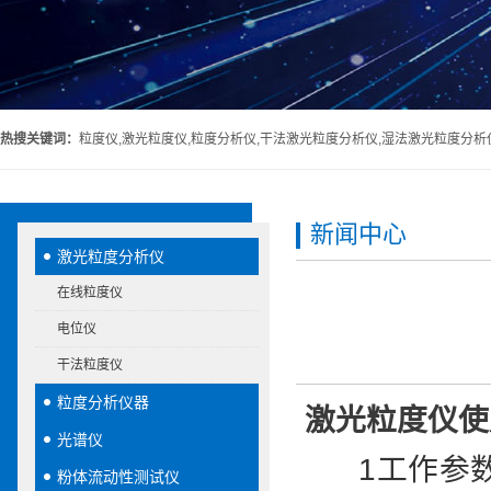
热搜关键词：
粒度仪,激光粒度仪,粒度分析仪,干法激光粒度分析仪,湿法激光粒度分析
新闻中心
激光粒度分析仪
在线粒度仪
电位仪
干法粒度仪
粒度分析仪器
激光粒度仪使
光谱仪
1工作参数
粉体流动性测试仪