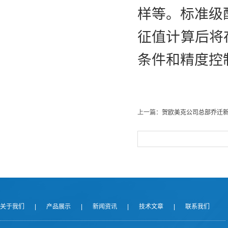
样等。标准级
征值计算后将
条件和精度控
上一篇：
贺欧美克公司总部乔迁
关于我们
|
产品展示
|
新闻资讯
|
技术文章
|
联系我们