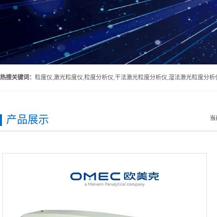
热搜关键词：
粒度仪,激光粒度仪,粒度分析仪,干法激光粒度分析仪,湿法激光粒度分析
产品展示
当