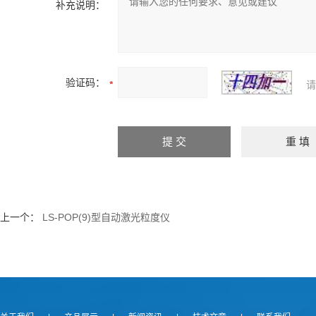
补充说明：
验证码：
请
上一个：
LS-POP(9)型自动激光粒度仪