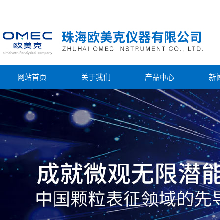
网站首页
关于我们
产品中心
新