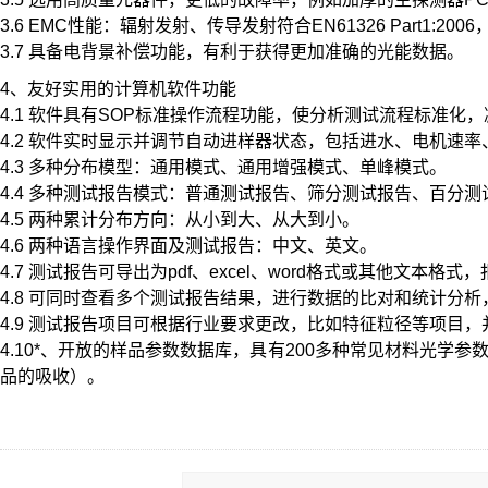
3.6 EMC性能：辐射发射、传导发射符合EN61326 Part1:2006
3.7 具备电背景补偿功能，有利于获得更加准确的光能数据。
4、友好实用的计算机软件功能
4.1 软件具有SOP标准操作流程功能，使分析测试流程标准化
4.2 软件实时显示并调节自动进样器状态，包括进水、电机速
4.3 多种分布模型：通用模式、通用增强模式、单峰模式。
4.4 多种测试报告模式：普通测试报告、筛分测试报告、百分
4.5 两种累计分布方向：从小到大、从大到小。
4.6 两种语言操作界面及测试报告：中文、英文。
4.7 测试报告可导出为pdf、excel、word格式或其他文本
4.8 可同时查看多个测试报告结果，进行数据的比对和统计分
4.9 测试报告项目可根据行业要求更改，比如特征粒径等项目
4.10*、开放的样品参数数据库，具有200多种常见材料光
品的吸收）。