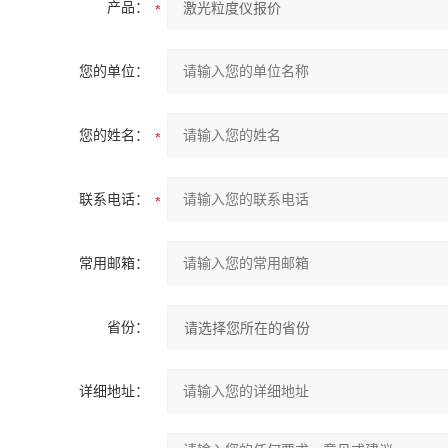
产品：
您的单位：
您的姓名：
联系电话：
常用邮箱：
省份：
详细地址：