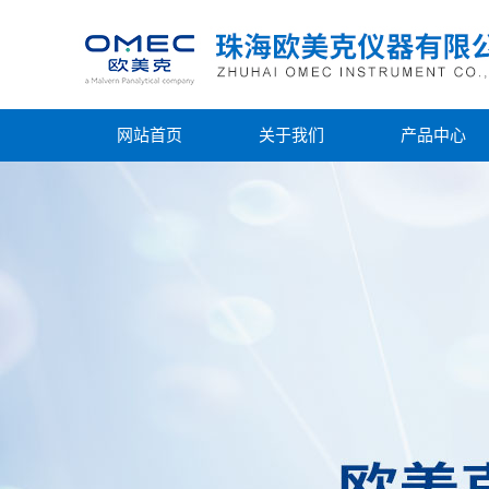
网站首页
关于我们
产品中心