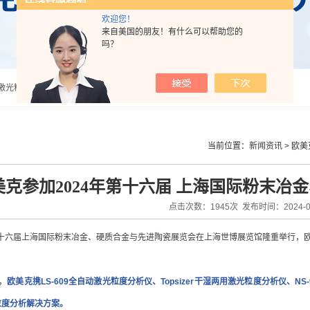
欢迎您！
来自美国的朋友！有什么可以帮助您的
吗？
法激光粒度分析仪
当前位置：
新闻资讯
>
欧美
美克参加2024年第十六届 上海国际粉末冶
点击次数：1945次 发布时间：2024-03
24第十六届上海国际粉末冶金、硬质合金与先进陶瓷展览会在上海世博展览馆隆重举行
，
欧美克携LS-609全自动激光粒度分析仪、Topsizer干湿两用激光粒度分析仪、N
粒度分析解决方案。