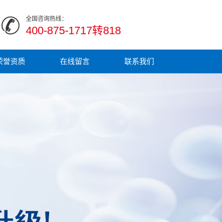
全国咨询热线：
400-875-1717转818
荣誉资质
在线留言
联系我们