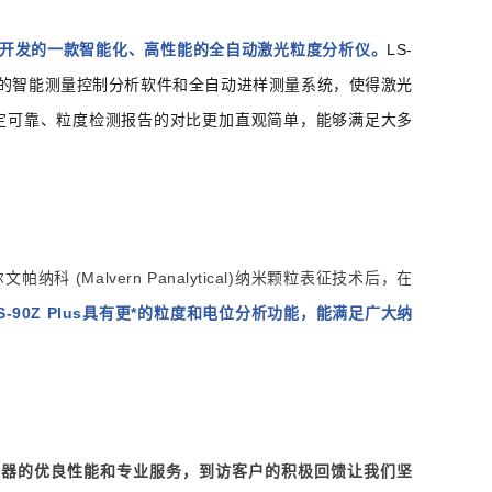
，升级开发的一款智能化、高性能的全自动激光粒度分析仪。
LS-
代化的智能测量控制分析软件和全自动进样测量系统，使得激光
定可靠、粒度检测报告的对比更加直观简单，能够满足大多
 (Malvern Panalytical)纳米颗粒表征技术后，在
S-90Z Plus具有更*的粒度和电位分析功能，能满足广大纳
仪器的优良性能和专业服务，到访客户的积极回馈让我们坚