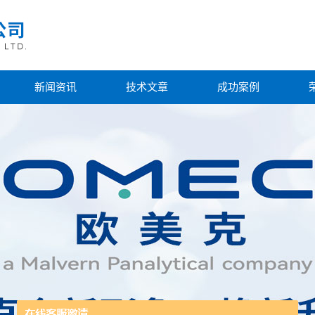
新闻资讯
技术文章
成功案例