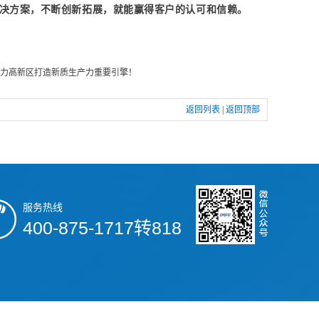
决方案，不断创新拓展，就能赢得客户的认可和信赖。
力高新区打造新质生产力重要引擎！
返回列表
|
返回顶部
服务热线
400-875-1717转818