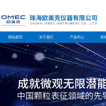
网站首页
关于我们
产品中心
新