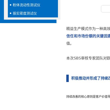
粉体流动性测试仪
振实密度测试仪
精益生产模式作为一种高
信任和市场份额的关键因
值。
本次SBS审核专家团队对
积极推动并形成了持续
持续改善的核心原则是客户价值