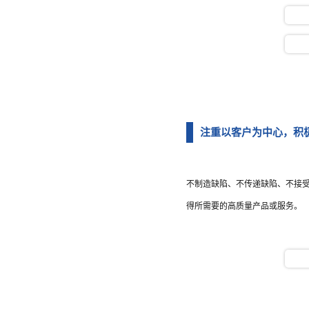
注重以客户为中心，积极
不制造缺陷、不传递缺陷、不接
得所需要的高质量产品或服务。