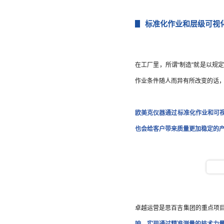
标准化作业和层级可视
在工厂里，所谓“制造”就是以
作业条件随人而异有所改变的话
欧美克仪器通过标准化作业和可
也会给客户带来质量更加稳定的
卓越运营是思百吉集团的重点项