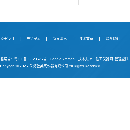
关于我们
|
产品展示
|
新闻资讯
|
技术文章
|
联系我们
备案号：
粤ICP备05028576号
GoogleSitemap
技术支持：
化工仪器网
管理登陆
Copyright ©
2026 珠海欧美克仪器有限公司 All Rights Reserved.