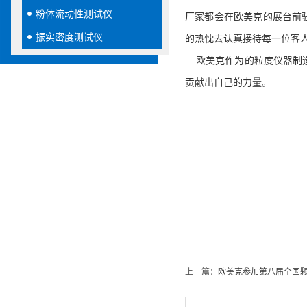
粉体流动性测试仪
厂家都会在欧美克的展台前
振实密度测试仪
的热忱去认真接待每一位客
欧美克作为
的粒度仪器制
贡献出自己的力量
。
上一篇：
欧美克参加第八届全国