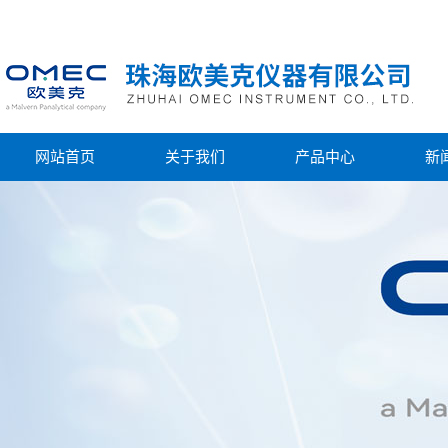
网站首页
关于我们
产品中心
新