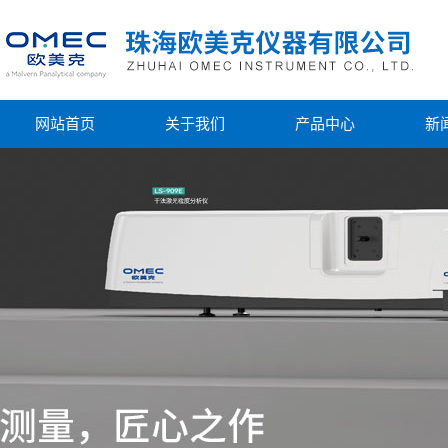
网站首页
关于我们
产品中心
新