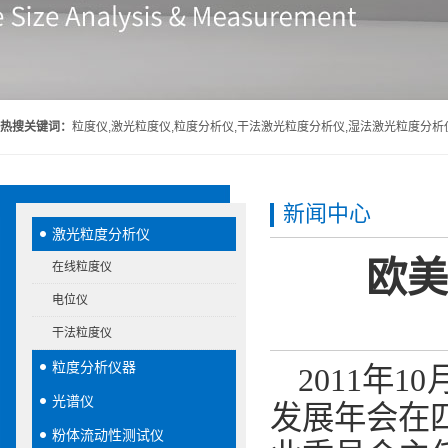
热搜关键词：
粒度仪,激光粒度仪,粒度分析仪,干法激光粒度分析仪,湿法激光粒度分析
新闻中心
激光粒度分析仪
欧美
在线粒度仪
电位仪
干法粒度仪
粒度分析仪器
2011
年
10
光谱仪
发展年会在
粉体流动性测试仪