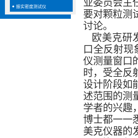
业委员会主
振实密度测试仪
要对颗粒测
讨论。
欧美克研
口全反射现
仪测量窗口
时，受全反
设计阶段如
述范围的测
学者的兴趣
博士都一一
美克仪器的